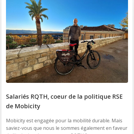
Salariés RQTH, coeur de la politique RSE
de Mobicity
Mobicity est engagée pour la mobilité durable. Mais
saviez-vous que nous le sommes également en faveur