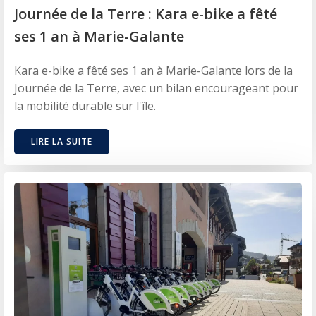
Journée de la Terre : Kara e-bike a fêté
ses 1 an à Marie-Galante
Kara e-bike a fêté ses 1 an à Marie-Galante lors de la
Journée de la Terre, avec un bilan encourageant pour
la mobilité durable sur l'île.
LIRE LA SUITE