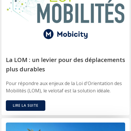
La LOM : un levier pour des déplacements
plus durables
Pour répondre aux enjeux de la Loi d'Orientation des
Mobilités (LOM), le velotaf est la solution idéale.
LIRE LA SUITE