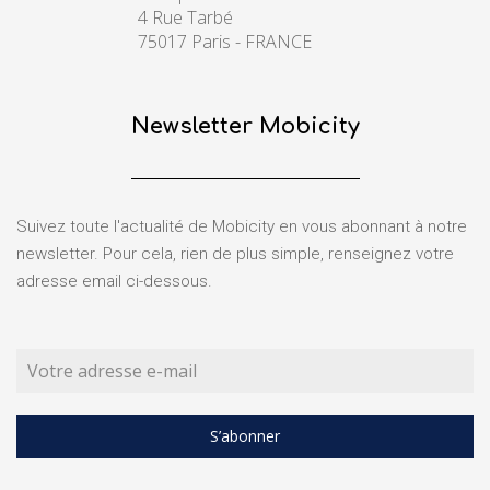
4 Rue Tarbé
75017 Paris - FRANCE
Newsletter Mobicity
Suivez toute l'actualité de Mobicity en vous abonnant à notre
newsletter. Pour cela, rien de plus simple, renseignez votre
adresse email ci-dessous.
S’abonner