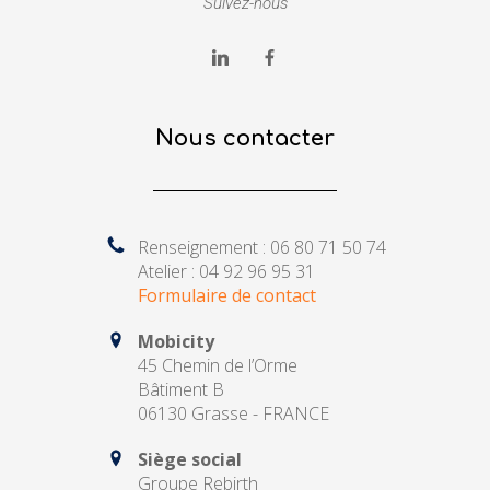
Suivez-nous
Nous contacter
Renseignement : 06 80 71 50 74
Atelier : 04 92 96 95 31
Formulaire de contact
Mobicity
45 Chemin de l’Orme
Bâtiment B
06130 Grasse - FRANCE
Siège social
Groupe Rebirth