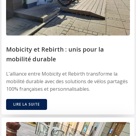
Mobicity et Rebirth : unis pour la
mobilité durable
L’alliance entre Mobicity et Rebirth transforme la
mobilité durable avec des solutions de vélos partagés
100% françaises et personnalisables.
LIRE LA SUITE