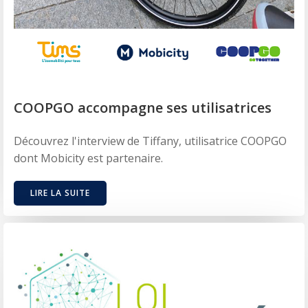
COOPGO accompagne ses utilisatrices
Découvrez l'interview de Tiffany, utilisatrice COOPGO
dont Mobicity est partenaire.
LIRE LA SUITE