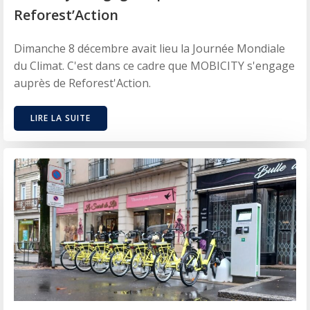
Reforest’Action
Dimanche 8 décembre avait lieu la Journée Mondiale
du Climat. C'est dans ce cadre que MOBICITY s'engage
auprès de Reforest'Action.
LIRE LA SUITE