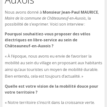
Nous avons donné à
Monsieur Jean-Paul MAURICE
,
Maire de la commune de Châteauneuf-en-Auxois
, la
possibilité de s’exprimer. Voici son interview :
Pourquoi souhaitiez-vous proposer des vélos
électriques en libre-service au sein de
Châteauneuf-en-Auxois ?
« À l’époque, nous avons eu envie de favoriser la
mobilité au sein du village en proposant aux habitants
ainsi qu’aux touristes un moyen de mobilité durable.
Bien entendu, cela est toujours d’actualité. »
Quelle est votre vision de la mobilité douce pour
votre territoire ?
« Notre territoire s’inscrit dans la croissance verte.