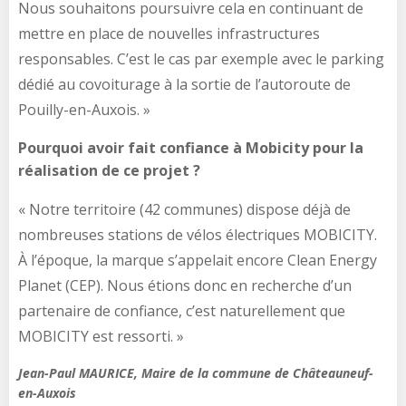
Nous souhaitons poursuivre cela en continuant de
mettre en place de nouvelles infrastructures
responsables. C’est le cas par exemple avec le parking
dédié au covoiturage à la sortie de l’autoroute de
Pouilly-en-Auxois. »
Pourquoi avoir fait confiance à Mobicity pour la
réalisation de ce projet ?
« Notre territoire (42 communes) dispose déjà de
nombreuses stations de vélos électriques MOBICITY.
À l’époque, la marque s’appelait encore Clean Energy
Planet (CEP). Nous étions donc en recherche d’un
partenaire de confiance, c’est naturellement que
MOBICITY est ressorti. »
Jean-Paul MAURICE, Maire de la commune de Châteauneuf-
en-Auxois