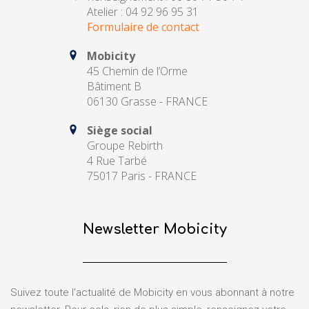
Atelier : 04 92 96 95 31
Formulaire de contact
Mobicity
45 Chemin de l’Orme
Bâtiment B
06130 Grasse - FRANCE
Siège social
Groupe Rebirth
4 Rue Tarbé
75017 Paris - FRANCE
Newsletter Mobicity
Suivez toute l'actualité de Mobicity en vous abonnant à notre