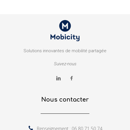
Solutions innovantes de mobilité partagée
Suivez-nous
Nous contacter
Renseignement : 06 80 71 50 74