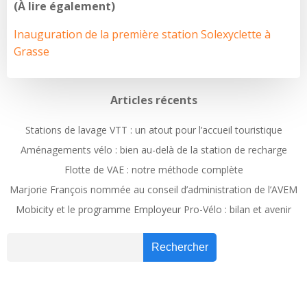
(À lire également)
Inauguration de la première station Solexyclette à
Grasse
Articles récents
Stations de lavage VTT : un atout pour l’accueil touristique
Aménagements vélo : bien au-delà de la station de recharge
Flotte de VAE : notre méthode complète
Marjorie François nommée au conseil d’administration de l’AVEM
Mobicity et le programme Employeur Pro-Vélo : bilan et avenir
Recher
Rechercher