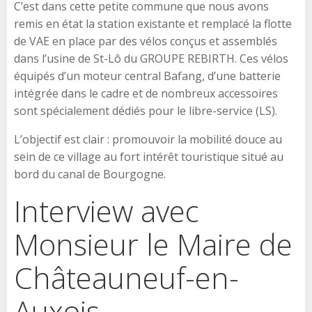
C’est dans cette petite commune que nous avons
remis en état la station existante et remplacé la flotte
de VAE en place par des vélos conçus et assemblés
dans l’usine de St-Lô du GROUPE REBIRTH. Ces vélos
équipés d’un moteur central Bafang, d’une batterie
intégrée dans le cadre et de nombreux accessoires
sont spécialement dédiés pour le libre-service (LS).
L’objectif est clair : promouvoir la mobilité douce au
sein de ce village au fort intérêt touristique situé au
bord du canal de Bourgogne.
Interview avec
Monsieur le Maire de
Châteauneuf-en-
Auxois