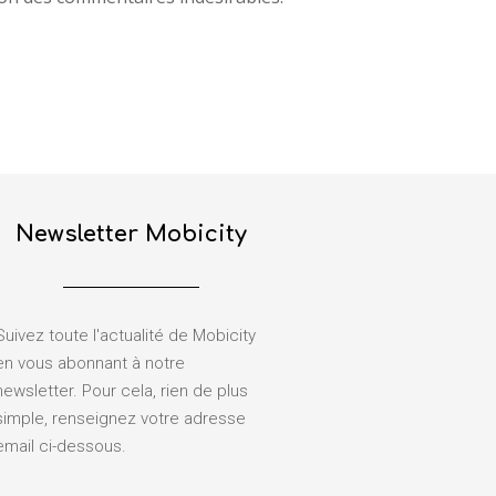
Newsletter Mobicity
Suivez toute l'actualité de Mobicity
en vous abonnant à notre
newsletter. Pour cela, rien de plus
simple, renseignez votre adresse
email ci-dessous.