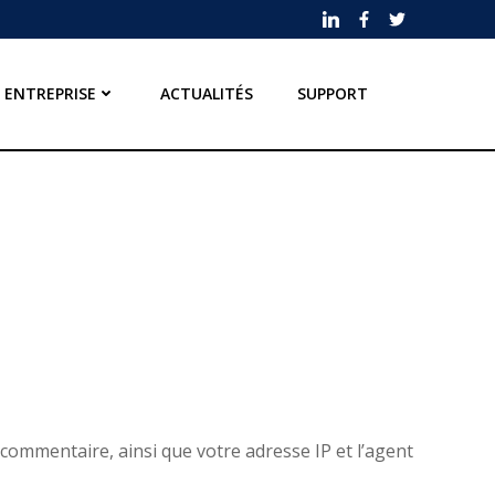
ENTREPRISE
ACTUALITÉS
SUPPORT
commentaire, ainsi que votre adresse IP et l’agent