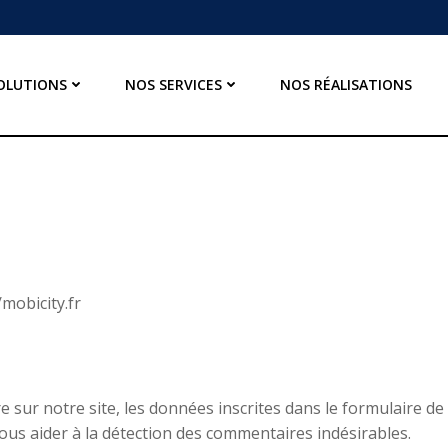
OLUTIONS
NOS SERVICES
NOS RÉALISATIONS
/mobicity.fr
sur notre site, les données inscrites dans le formulaire de 
nous aider à la détection des commentaires indésirables.