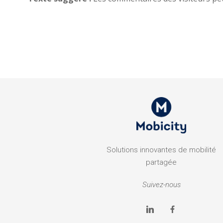
Solutions innovantes de mobilité
partagée
Suivez-nous