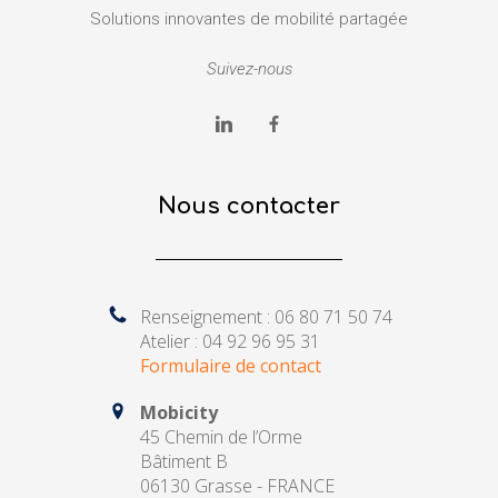
Solutions innovantes de mobilité partagée
Suivez-nous
Nous contacter
Renseignement : 06 80 71 50 74
Atelier : 04 92 96 95 31
Formulaire de contact
Mobicity
45 Chemin de l’Orme
Bâtiment B
06130 Grasse - FRANCE