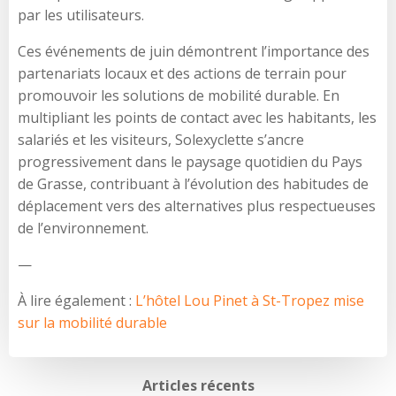
par les utilisateurs.
Ces événements de juin démontrent l’importance des
partenariats locaux et des actions de terrain pour
promouvoir les solutions de mobilité durable. En
multipliant les points de contact avec les habitants, les
salariés et les visiteurs, Solexyclette s’ancre
progressivement dans le paysage quotidien du Pays
de Grasse, contribuant à l’évolution des habitudes de
déplacement vers des alternatives plus respectueuses
de l’environnement.
—
À lire également :
L’hôtel Lou Pinet à St-Tropez mise
sur la mobilité durable
Articles récents