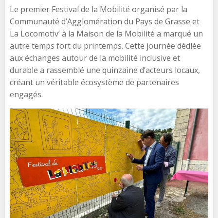
Le premier Festival de la Mobilité organisé par la
Communauté d’Agglomération du Pays de Grasse et
La Locomotiv’ à la Maison de la Mobilité a marqué un
autre temps fort du printemps. Cette journée dédiée
aux échanges autour de la mobilité inclusive et
durable a rassemblé une quinzaine d’acteurs locaux,
créant un véritable écosystème de partenaires
engagés.