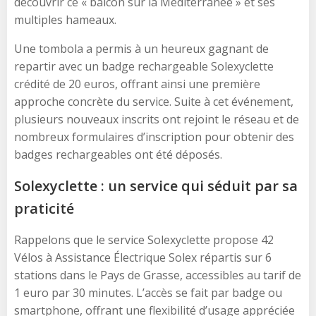
découvrir ce « balcon sur la Méditerranée » et ses
multiples hameaux.
Une tombola a permis à un heureux gagnant de
repartir avec un badge rechargeable Solexyclette
crédité de 20 euros, offrant ainsi une première
approche concrète du service. Suite à cet événement,
plusieurs nouveaux inscrits ont rejoint le réseau et de
nombreux formulaires d’inscription pour obtenir des
badges rechargeables ont été déposés.
Solexyclette : un service qui séduit par sa
praticité
Rappelons que le service Solexyclette propose 42
Vélos à Assistance Électrique Solex répartis sur 6
stations dans le Pays de Grasse, accessibles au tarif de
1 euro par 30 minutes. L’accès se fait par badge ou
smartphone, offrant une flexibilité d’usage appréciée