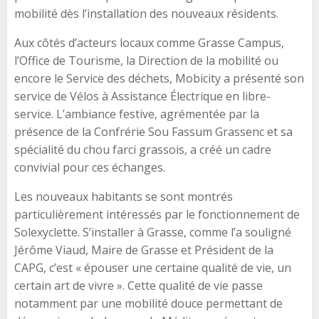
mobilité dès l’installation des nouveaux résidents.
Aux côtés d’acteurs locaux comme Grasse Campus,
l’Office de Tourisme, la Direction de la mobilité ou
encore le Service des déchets, Mobicity a présenté son
service de Vélos à Assistance Électrique en libre-
service. L’ambiance festive, agrémentée par la
présence de la Confrérie Sou Fassum Grassenc et sa
spécialité du chou farci grassois, a créé un cadre
convivial pour ces échanges.
Les nouveaux habitants se sont montrés
particulièrement intéressés par le fonctionnement de
Solexyclette. S’installer à Grasse, comme l’a souligné
Jérôme Viaud, Maire de Grasse et Président de la
CAPG, c’est « épouser une certaine qualité de vie, un
certain art de vivre ». Cette qualité de vie passe
notamment par une mobilité douce permettant de