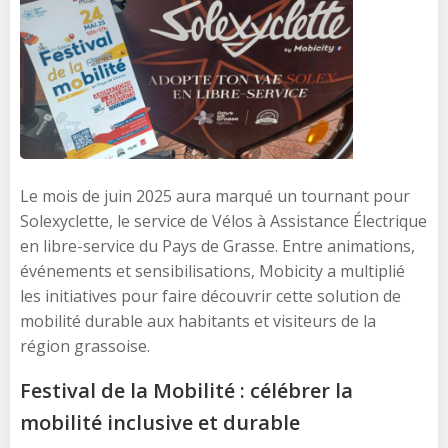
Le mois de juin 2025 aura marqué un tournant pour
Solexyclette, le service de Vélos à Assistance Électrique
en libre-service du Pays de Grasse. Entre animations,
événements et sensibilisations, Mobicity a multiplié
les initiatives pour faire découvrir cette solution de
mobilité durable aux habitants et visiteurs de la
région grassoise.
Festival de la Mobilité : célébrer la
mobilité inclusive et durable