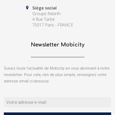
Siège social
Groupe Rebirth
4 Rue Tarbé
75017 Paris - FRANCE
Newsletter Mobicity
Suivez toute l'actualité de Mobicity en vous abonnant à notre
newsletter. Pour cela, rien de plus simple, renseignez votre
adresse email ci-dessous.