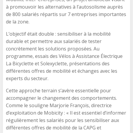
à promouvoir les alternatives à l’autosolisme auprès
de 800 salariés répartis sur 7 entreprises importantes
de la zone.
L’objectif était double : sensibiliser à la mobilité
durable et permettre aux salariés de tester
concrètement les solutions proposées. Au
programme, essais des Vélos à Assistance Électrique
La Bicyclette et Solexyclette, présentations des
différentes offres de mobilité et échanges avec les
experts du secteur.
Cette approche terrain s’avère essentielle pour
accompagner le changement des comportements.
Comme le souligne Marjorie François, directrice
d’exploitation de Mobicity : « Il est essentiel d’informer
régulièrement les salariés pour les sensibiliser aux
différentes offres de mobilité de la CAPG et