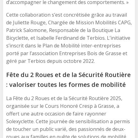
d’accompagner le changement des comportements. »
Cette collaboration s’est concrétisée grâce au travail
de Juliette Rouge, Chargée de Mission Mobilités CAPG,
Patrick Salomone, Responsable de la Boutique La
Bicyclette, et Isabelle Ferdinand de Terbios. L’initiative
s’inscrit dans le Plan de Mobilité inter-entreprises
porté par l’association Entreprises Bois de Grasse et
géré par Terbios depuis octobre 2022.
Fête du 2 Roues et de la Sécurité Routière
: valoriser toutes les formes de mobilité
La Fête du 2 Roues et de la Sécurité Routière 2025,
organisée sur le Cours Honoré Cresp à Grasse, a
offert une autre occasion de faire rayonner
Solexyclette. Cette journée de sensibilisation a permis
de toucher un public varié, des passionnés de deux-
roues aux familles en quête de solutions de mobilité