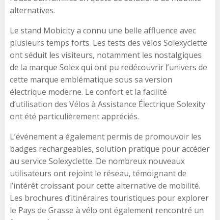
alternatives.
Le stand Mobicity a connu une belle affluence avec
plusieurs temps forts. Les tests des vélos Solexyclette
ont séduit les visiteurs, notamment les nostalgiques
de la marque Solex qui ont pu redécouvrir l’univers de
cette marque emblématique sous sa version
électrique moderne. Le confort et la facilité
d’utilisation des Vélos à Assistance Électrique Solexity
ont été particulièrement appréciés.
L’événement a également permis de promouvoir les
badges rechargeables, solution pratique pour accéder
au service Solexyclette. De nombreux nouveaux
utilisateurs ont rejoint le réseau, témoignant de
l’intérêt croissant pour cette alternative de mobilité.
Les brochures d’itinéraires touristiques pour explorer
le Pays de Grasse à vélo ont également rencontré un