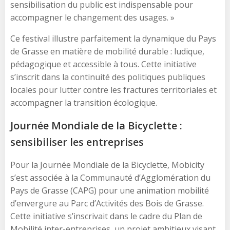
sensibilisation du public est indispensable pour
accompagner le changement des usages. »
Ce festival illustre parfaitement la dynamique du Pays
de Grasse en matière de mobilité durable : ludique,
pédagogique et accessible à tous. Cette initiative
s’inscrit dans la continuité des politiques publiques
locales pour lutter contre les fractures territoriales et
accompagner la transition écologique.
Journée Mondiale de la Bicyclette :
sensibiliser les entreprises
Pour la Journée Mondiale de la Bicyclette, Mobicity
s’est associée à la Communauté d’Agglomération du
Pays de Grasse (CAPG) pour une animation mobilité
d’envergure au Parc d’Activités des Bois de Grasse.
Cette initiative s’inscrivait dans le cadre du Plan de
Mobilité inter-entreprises, un projet ambitieux visant