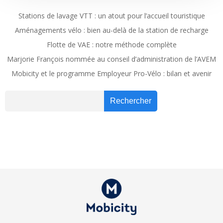
Stations de lavage VTT : un atout pour l’accueil touristique
Aménagements vélo : bien au-delà de la station de recharge
Flotte de VAE : notre méthode complète
Marjorie François nommée au conseil d’administration de l’AVEM
Mobicity et le programme Employeur Pro-Vélo : bilan et avenir
Recher
Rechercher