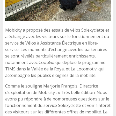
Mobicity a proposé des essais de vélos Solexyclette et
a échangé avec les visiteurs sur le fonctionnement du
service de Vélos à Assistance Électrique en libre-
service. Les moments d’échange avec les partenaires
se sont révélés particulièrement enrichissants,
notamment avec CoopGo qui déploie le programme
TIMS dans la Vallée de la Roya, et La Locomotiv’ qui
accompagne les publics éloignés de la mobilité.
Comme le souligne Marjorie François, Directrice
d’exploitation de Mobicity : « Très belle édition. Nous
avons pu répondre à de nombreuses questions sur le
fonctionnement du service Solexyclette et voir l’intérêt
des visiteurs sur les différentes offres de mobilité. La