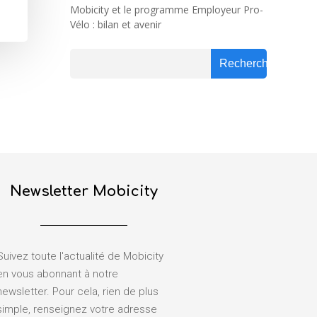
Mobicity et le programme Employeur Pro-
Vélo : bilan et avenir
Rechercher
Rechercher
Newsletter Mobicity
Suivez toute l'actualité de Mobicity
en vous abonnant à notre
newsletter. Pour cela, rien de plus
simple, renseignez votre adresse