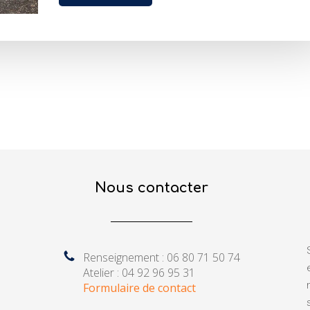
Nous contacter
Renseignement : 06 80 71 50 74
Atelier : 04 92 96 95 31
Formulaire de contact