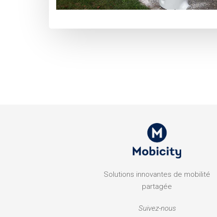
Solutions innovantes de mobilité
partagée
Suivez-nous