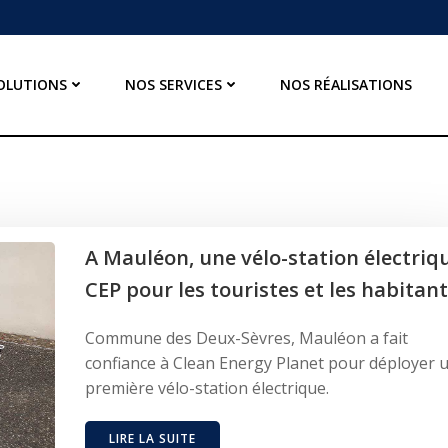
OLUTIONS
NOS SERVICES
NOS RÉALISATIONS
A Mauléon, une vélo-station électriq
CEP pour les touristes et les habitan
Commune des Deux-Sèvres, Mauléon a fait
confiance à Clean Energy Planet pour déployer 
première vélo-station électrique.
LIRE LA SUITE