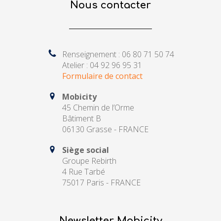
Nous contacter
Renseignement : 06 80 71 50 74
Atelier : 04 92 96 95 31
Formulaire de contact
Mobicity
45 Chemin de l’Orme
Bâtiment B
06130 Grasse - FRANCE
Siège social
Groupe Rebirth
4 Rue Tarbé
75017 Paris - FRANCE
Newsletter Mobicity