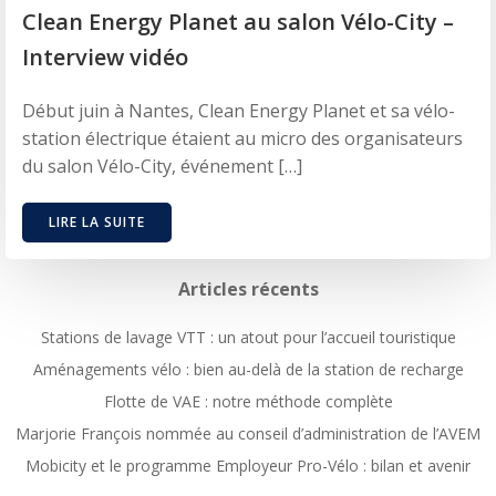
Clean Energy Planet au salon Vélo-City –
Interview vidéo
Début juin à Nantes, Clean Energy Planet et sa vélo-
station électrique étaient au micro des organisateurs
du salon Vélo-City, événement […]
LIRE LA SUITE
Articles récents
Stations de lavage VTT : un atout pour l’accueil touristique
Aménagements vélo : bien au-delà de la station de recharge
Flotte de VAE : notre méthode complète
Marjorie François nommée au conseil d’administration de l’AVEM
Mobicity et le programme Employeur Pro-Vélo : bilan et avenir