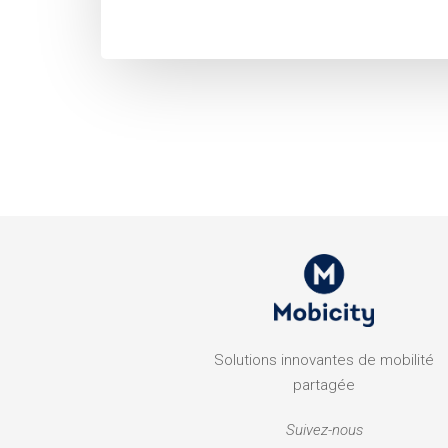
Solutions innovantes de mobilité
partagée
Suivez-nous