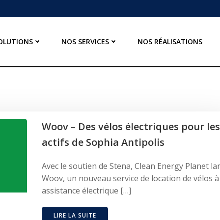
OLUTIONS
NOS SERVICES
NOS RÉALISATIONS
Woov – Des vélos électriques pour les
actifs de Sophia Antipolis
Avec le soutien de Stena, Clean Energy Planet la
Woov, un nouveau service de location de vélos à
assistance électrique […]
LIRE LA SUITE