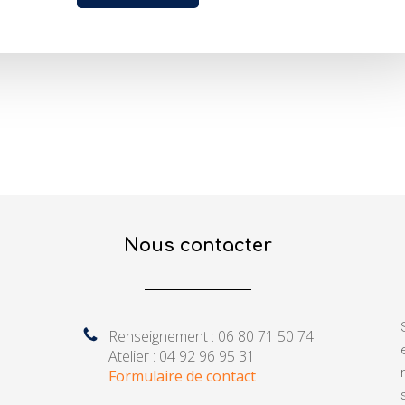
Nous contacter
Renseignement : 06 80 71 50 74
Atelier : 04 92 96 95 31
Formulaire de contact