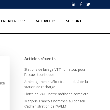
ENTREPRISE
ACTUALITÉS
SUPPORT
Articles récents
Stations de lavage VTT : un atout pour
l’accueil touristique
Aménagements vélo : bien au-delà de la
nce
station de recharge
Flotte de VAE : notre méthode complète
Marjorie François nommée au conseil
d’administration de l’AVEM