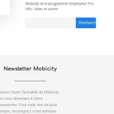
Mobicity et le programme Employeur Pro-
Vélo : bilan et avenir
Rechercher
Rechercher
Newsletter Mobicity
Suivez toute l'actualité de Mobicity
en vous abonnant à notre
newsletter. Pour cela, rien de plus
simple, renseignez votre adresse