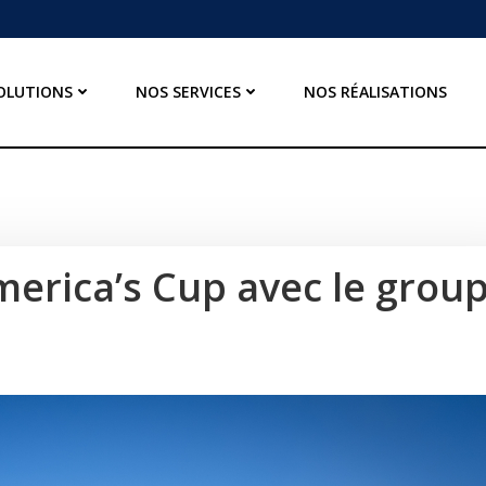
OLUTIONS
NOS SERVICES
NOS RÉALISATIONS
America’s Cup avec le grou