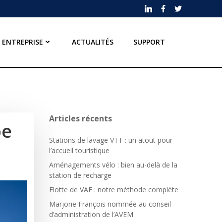
ENTREPRISE
ACTUALITÉS
SUPPORT
Articles récents
pe
Stations de lavage VTT : un atout pour
l’accueil touristique
Aménagements vélo : bien au-delà de la
station de recharge
Flotte de VAE : notre méthode complète
Marjorie François nommée au conseil
d’administration de l’AVEM