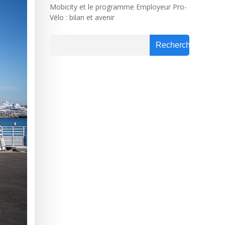
Mobicity et le programme Employeur Pro-
Vélo : bilan et avenir
Rechercher
Rechercher