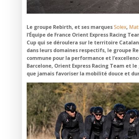
Le groupe Rebirth, et ses marques
Solex
,
Mat
l’Équipe de France Orient Express Racing Team
Cup qui se déroulera sur le territoire Catalan
dans leurs domaines respectifs, le groupe Re
commune pour la performance et l’excellence.
Barcelone, Orient Express Racing Team et le g
que jamais favoriser la mobilité douce et d