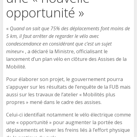
opportunité »
«
Quand on sait que 75% des déplacements font moins de
5 km, il faut arrêter de regarder le vélo avec
condescendance en considérant que c’est un sujet
mineur
« , a déclaré la Ministre, officialisant le
lancement d’un plan vélo en clôture des Assises de la
Mobilité.
Pour élaborer son projet, le gouvernement pourra
s’appuyer sur les résultats de l’enquête de la FUB mais
aussi sur les travaux de l’atelier « Mobilités plus
propres » mené dans le cadre des assises.
Celui-ci identifiait notamment le vélo électrique comme
une « opportunité » pour augmenter la portée des
déplacements et lever les freins liés à l’effort physique