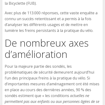
la Bicyclette (FUB).
Avec plus de 113.000 réponses, cette vaste enquête a
connu un succès retentissant et a permis à la fois
d’analyser les différents usages et de mettre en
lumière les freins persistants à la pratique du vélo.
De nombreux axes
d’amélioration
Pour la majeure partie des sondés, les
problématiques de sécurité demeurent aujourd’hui
l’un des principaux freins à la pratique du vélo. Si
d’importantes mesures d’aménagement ont été mises
en place au cours des dernières années, 90 % des
sondés estiment que « les conditions
actuelles ne
permettent pas aux enfants ou aux personnes âgées de se