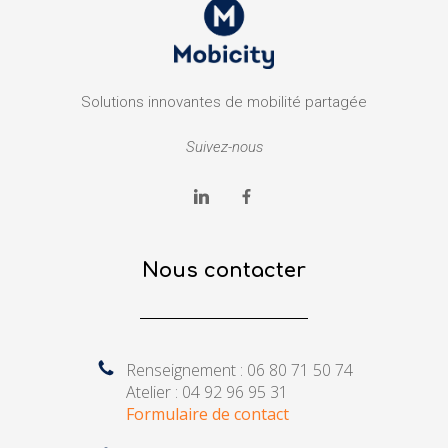
Solutions innovantes de mobilité partagée
Suivez-nous
Nous contacter
Renseignement : 06 80 71 50 74
Atelier : 04 92 96 95 31
Formulaire de contact