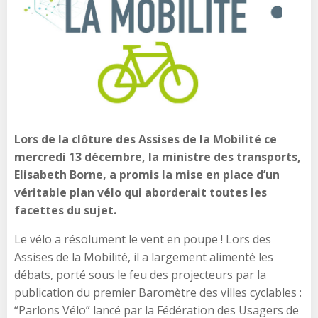
Lors de la clôture des Assises de la Mobilité ce
mercredi 13 décembre, la ministre des transports,
Elisabeth Borne, a promis la mise en place d’un
véritable plan vélo qui aborderait toutes les
facettes du sujet.
Le vélo a résolument le vent en poupe ! Lors des
Assises de la Mobilité, il a largement alimenté les
débats, porté sous le feu des projecteurs par la
publication du premier Baromètre des villes cyclables :
“Parlons Vélo” lancé par la Fédération des Usagers de