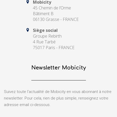
Mobicity
45 Chemin de l’Orme
Bâtiment B
06130 Grasse - FRANCE
Siège social
Groupe Rebirth
4 Rue Tarbé
75017 Paris - FRANCE
Newsletter Mobicity
Suivez toute l'actualité de Mobicity en vous abonnant à notre
newsletter. Pour cela, rien de plus simple, renseignez votre
adresse email ci-dessous.