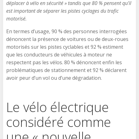
déplacer à vélo en sécurité » tandis que 80 % pensent qu’il
est important de séparer les pistes cyclages du trafic
motorisé.
En termes d’usage, 90 % des personnes interrogées
dénoncent la présence de voitures ou de deux-roues
motorisés sur les pistes cyclables et 92 % estiment
que les conducteurs de véhicules à moteur ne
respectent pas les vélos. 80 % dénoncent enfin les
problématiques de stationnement et 92 % déclarent
avoir peur d’un vol ou d’une dégradation.
Le vélo électrique
considéré comme
une « nouvelle