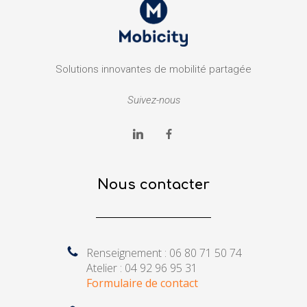
Solutions innovantes de mobilité partagée
Suivez-nous
Nous contacter
Renseignement : 06 80 71 50 74
Atelier : 04 92 96 95 31
Formulaire de contact