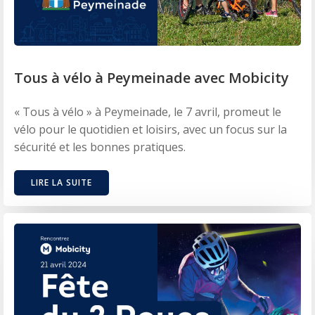
Tous à vélo à Peymeinade avec Mobicity
« Tous à vélo » à Peymeinade, le 7 avril, promeut le
vélo pour le quotidien et loisirs, avec un focus sur la
sécurité et les bonnes pratiques.
LIRE LA SUITE