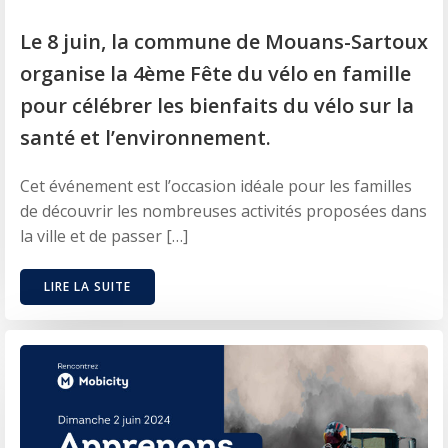
Le 8 juin, la commune de Mouans-Sartoux
organise la 4ème Fête du vélo en famille
pour célébrer les bienfaits du vélo sur la
santé et l’environnement.
Cet événement est l’occasion idéale pour les familles
de découvrir les nombreuses activités proposées dans
la ville et de passer […]
LIRE LA SUITE