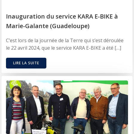
Inauguration du service KARA E-BIKE à
Marie-Galante (Guadeloupe)
C’est lors de la journée de la Terre qui s’est déroulée
le 22 avril 2024, que le service KARA E-BIKE a été […]
LIRE LA SUITE