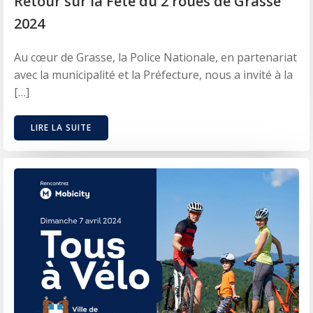
Retour sur la Fête du 2 roues de Grasse
2024
Au cœur de Grasse, la Police Nationale, en partenariat
avec la municipalité et la Préfecture, nous a invité à la
[…]
LIRE LA SUITE