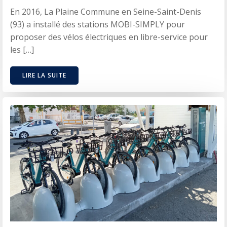
En 2016, La Plaine Commune en Seine-Saint-Denis
(93) a installé des stations MOBI-SIMPLY pour
proposer des vélos électriques en libre-service pour
les […]
LIRE LA SUITE