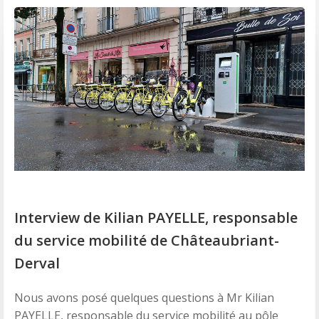
Interview de Kilian PAYELLE, responsable
du service mobilité de Châteaubriant-
Derval
Nous avons posé quelques questions à Mr Kilian
PAYELLE, responsable du service mobilité au pôle