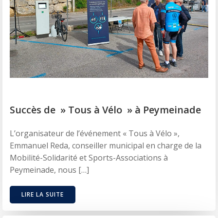
Succès de » Tous à Vélo » à Peymeinade
L’organisateur de l’événement « Tous à Vélo »,
Emmanuel Reda, conseiller municipal en charge de la
Mobilité-Solidarité et Sports-Associations à
Peymeinade, nous […]
LIRE LA SUITE