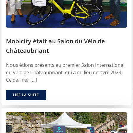
Mobicity était au Salon du Vélo de
Châteaubriant
Nous étions présents au premier Salon International
du Vélo de Châteaubriant, qui a eu lieu en avril 2024.
Ce dernier […]
LIRE LA SUITE