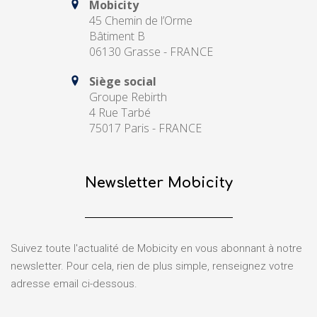
Mobicity
45 Chemin de l’Orme
Bâtiment B
06130 Grasse - FRANCE
Siège social
Groupe Rebirth
4 Rue Tarbé
75017 Paris - FRANCE
Newsletter Mobicity
Suivez toute l'actualité de Mobicity en vous abonnant à notre
newsletter. Pour cela, rien de plus simple, renseignez votre
adresse email ci-dessous.