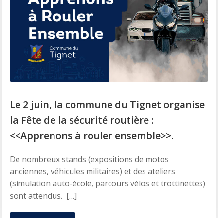
Le 2 juin, la commune du Tignet organise
la Fête de la sécurité routière :
<<Apprenons à rouler ensemble>>.
De nombreux stands (expositions de motos
anciennes, véhicules militaires) et des ateliers
(simulation auto-école, parcours vélos et trottinettes)
sont attendus. […]