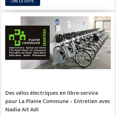
LIRE LA SUITE
Des vélos électriques en libre-service
pour La Plaine Commune – Entretien avec
Nadia Ait Adi