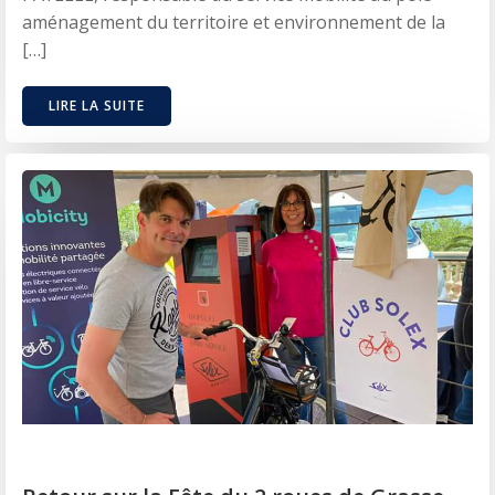
aménagement du territoire et environnement de la
[…]
LIRE LA SUITE