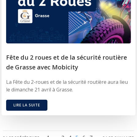
Fête du 2 roues et de la sécurité routière
de Grasse avec Mobicity
La Fête du 2-roues et de la sécurité routière aura lieu
le dimanche 21 avril à Grasse.
LIRE LA SUITE