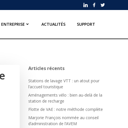
ENTREPRISE
ACTUALITÉS
SUPPORT
Articles récents
e
Stations de lavage VTT : un atout pour
l’accueil touristique
Aménagements vélo : bien au-delà de la
station de recharge
Flotte de VAE : notre méthode complète
Marjorie François nommée au conseil
d’administration de l’AVEM