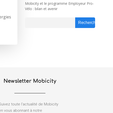
Mobicity et le programme Employeur Pro-
Vélo : bilan et avenir
ergies
Rechercher
Rechercher
Newsletter Mobicity
Suivez toute l'actualité de Mobicity
en vous abonnant à notre