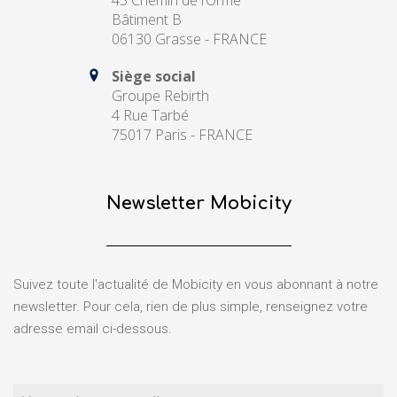
45 Chemin de l’Orme
Bâtiment B
06130 Grasse - FRANCE
Siège social
Groupe Rebirth
4 Rue Tarbé
75017 Paris - FRANCE
Newsletter Mobicity
Suivez toute l'actualité de Mobicity en vous abonnant à notre
newsletter. Pour cela, rien de plus simple, renseignez votre
adresse email ci-dessous.