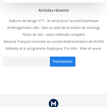
Articles récents
Stations de lavage VTT : un atout pour l’accueil touristique
Aménagements vélo : bien au-delà de la station de recharge
Flotte de VAE : notre méthode complète
Marjorie François nommée au conseil d’administration de l’AVEM
Mobicity et le programme Employeur Pro-Vélo : bilan et avenir
Recher
Rechercher