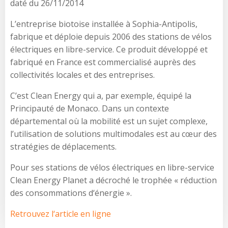
daté du 26/11/2014
L’entreprise biotoise installée à Sophia-Antipolis,
fabrique et déploie depuis 2006 des stations de vélos
électriques en libre-service. Ce produit développé et
fabriqué en France est commercialisé auprès des
collectivités locales et des entreprises.
C’est Clean Energy qui a, par exemple, équipé la
Principauté de Monaco. Dans un contexte
départemental où la mobilité est un sujet complexe,
l’utilisation de solutions multimodales est au cœur des
stratégies de déplacements.
Pour ses stations de vélos électriques en libre-service
Clean Energy Planet a décroché le trophée « réduction
des consommations d‘énergie ».
Retrouvez l‘article en ligne