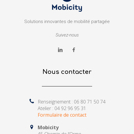
Solutions innovantes de mobilité partagée
Suivez-nous
Nous contacter
Renseignement : 06 80 71 50 74
Atelier : 04 92 96 95 31
Formulaire de contact
Mobicity