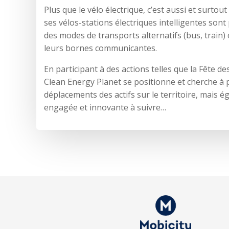
Plus que le vélo électrique, c’est aussi et surto
ses vélos-stations électriques intelligentes son
des modes de transports alternatifs (bus, train)
leurs bornes communicantes.
En participant à des actions telles que la Fête d
Clean Energy Planet se positionne et cherche à 
déplacements des actifs sur le territoire, mais 
engagée et innovante à suivre…