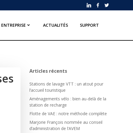
ENTREPRISE
ACTUALITÉS
SUPPORT
Articles récents
ses
Stations de lavage VTT : un atout pour
l’accueil touristique
Aménagements vélo : bien au-delà de la
station de recharge
Flotte de VAE : notre méthode complète
Marjorie François nommée au conseil
d’administration de l’AVEM