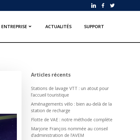
ENTREPRISE
ACTUALITÉS
SUPPORT
Articles récents
Stations de lavage VTT : un atout pour
l’accueil touristique
Aménagements vélo : bien au-delà de la
station de recharge
Flotte de VAE : notre méthode complète
Marjorie François nommée au conseil
d’administration de l’AVEM