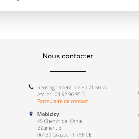
Nous contacter
Renseignement : 06 80 71 50 74
Atelier : 04 92 96 95 31
Formulaire de contact
Mobicity
45 Chemin de l’Orme
Bâtiment B
06130 Grasse - FRANCE