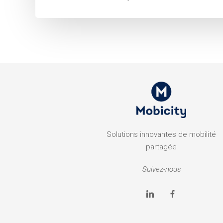
Solutions innovantes de mobilité
partagée
Suivez-nous