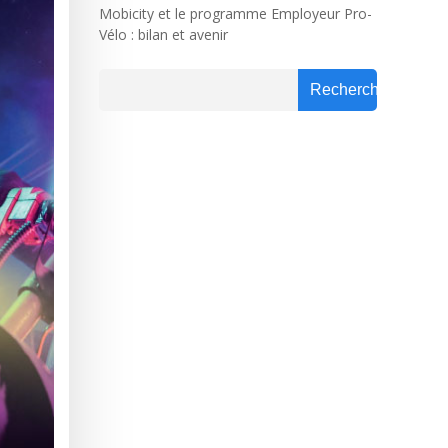
Mobicity et le programme Employeur Pro-
Vélo : bilan et avenir
Rechercher
Rechercher