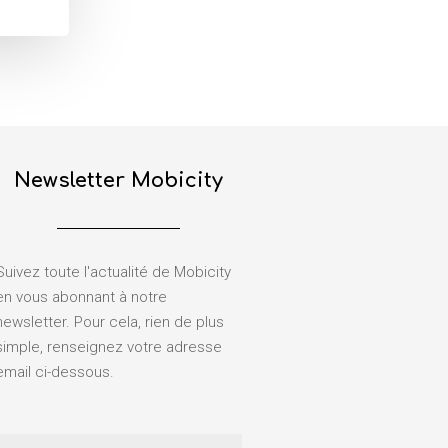
Newsletter Mobicity
Suivez toute l'actualité de Mobicity
en vous abonnant à notre
newsletter. Pour cela, rien de plus
simple, renseignez votre adresse
email ci-dessous.