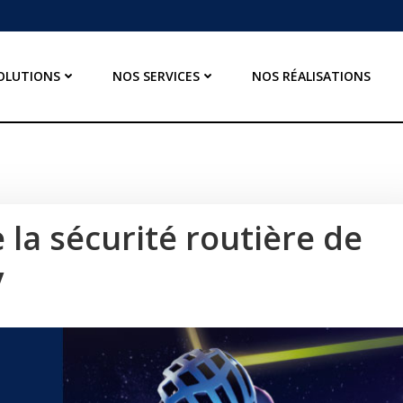
OLUTIONS
NOS SERVICES
NOS RÉALISATIONS
 la sécurité routière de
y