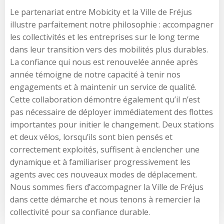
Le partenariat entre Mobicity et la Ville de Fréjus
illustre parfaitement notre philosophie : accompagner
les collectivités et les entreprises sur le long terme
dans leur transition vers des mobilités plus durables.
La confiance qui nous est renouvelée année après
année témoigne de notre capacité à tenir nos
engagements et à maintenir un service de qualité.
Cette collaboration démontre également qu’il n’est
pas nécessaire de déployer immédiatement des flottes
importantes pour initier le changement. Deux stations
et deux vélos, lorsqu’ils sont bien pensés et
correctement exploités, suffisent à enclencher une
dynamique et à familiariser progressivement les
agents avec ces nouveaux modes de déplacement.
Nous sommes fiers d’accompagner la Ville de Fréjus
dans cette démarche et nous tenons à remercier la
collectivité pour sa confiance durable.