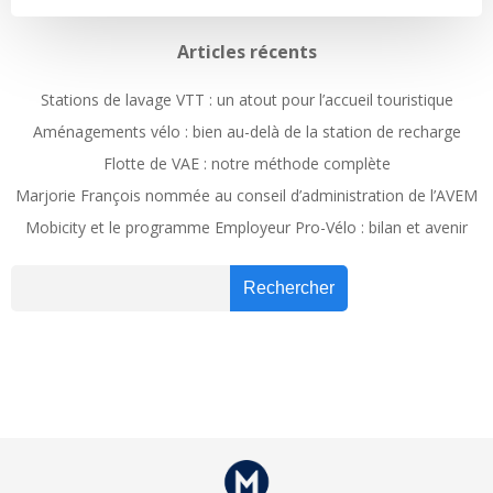
Articles récents
Stations de lavage VTT : un atout pour l’accueil touristique
Aménagements vélo : bien au-delà de la station de recharge
Flotte de VAE : notre méthode complète
Marjorie François nommée au conseil d’administration de l’AVEM
Mobicity et le programme Employeur Pro-Vélo : bilan et avenir
Recher
Rechercher