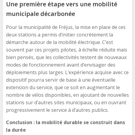
Une première étape vers une mobilité
municipale décarbonée
Pour la municipalité de Fréjus, la mise en place de ces
deux stations a permis d’initier concrètement la
démarche autour de la mobilité électrique. C’est
souvent par ces projets pilotes, à échelle réduite mais
bien pensés, que les collectivités testent de nouveaux
modes de fonctionnement avant d’envisager des
déploiements plus larges. L’expérience acquise avec ce
dispositif pourra servir de base à une éventuelle
extension du service, que ce soit en augmentant le
nombre de vélos disponibles, en ajoutant de nouvelles
stations sur d’autres sites municipaux, ou en ouvrant
progressivement le service à d’autres publics.
Conclusion : la mobilité durable se construit dans
la durée