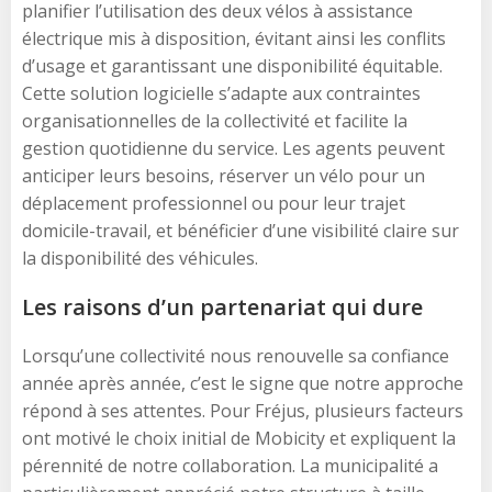
planifier l’utilisation des deux vélos à assistance
électrique mis à disposition, évitant ainsi les conflits
d’usage et garantissant une disponibilité équitable.
Cette solution logicielle s’adapte aux contraintes
organisationnelles de la collectivité et facilite la
gestion quotidienne du service. Les agents peuvent
anticiper leurs besoins, réserver un vélo pour un
déplacement professionnel ou pour leur trajet
domicile-travail, et bénéficier d’une visibilité claire sur
la disponibilité des véhicules.
Les raisons d’un partenariat qui dure
Lorsqu’une collectivité nous renouvelle sa confiance
année après année, c’est le signe que notre approche
répond à ses attentes. Pour Fréjus, plusieurs facteurs
ont motivé le choix initial de Mobicity et expliquent la
pérennité de notre collaboration. La municipalité a