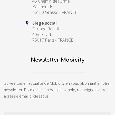
45 Chemin de l’Orme
Bâtiment B
06130 Grasse - FRANCE
Siège social
Groupe Rebirth
4 Rue Tarbé
75017 Paris - FRANCE
Newsletter Mobicity
Suivez toute l'actualité de Mobicity en vous abonnant à notre
newsletter. Pour cela, rien de plus simple, renseignez votre
adresse email ci-dessous.