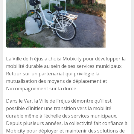
La Ville de Fréjus a choisi Mobicity pour développer la
mobilité durable au sein de ses services municipaux.
Retour sur un partenariat qui privilégie la
mutualisation des moyens de déplacement et
l’accompagnement sur la durée.
Dans le Var, la Ville de Fréjus démontre qu’il est
possible d’initier une transition vers la mobilité
durable même à l’échelle des services municipaux.
Depuis plusieurs années, la collectivité fait confiance à
Mobicity pour déployer et maintenir des solutions de