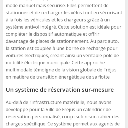
mode manuel mais sécurisé. Elles permettent de
stationner et de recharger les vélos tout en sécurisant
à la fois les véhicules et les chargeurs grâce à un
système antivol intégré. Cette solution est idéale pour
compléter le dispositif automatique et offrir
davantage de places de stationnement. Au parc auto,
la station est couplée à une borne de recharge pour
voitures électriques, créant ainsi un véritable pôle de
mobilité électrique municipale. Cette approche
multimodale témoigne de la vision globale de Fréjus
en matière de transition énergétique de sa flotte.
Un système de réservation sur-mesure
Au-delà de l’infrastructure matérielle, nous avons
développé pour la Ville de Fréjus un calendrier de
réservation personnalisé, conçu selon son cahier des
charges spécifique. Ce système permet aux agents de