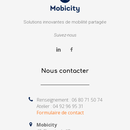
Solutions innovantes de mobilité partagée
Suivez-nous
Nous contacter
Renseignement : 06 80 71 50 74
Atelier : 04 92 96 95 31
Formulaire de contact
Mobicity