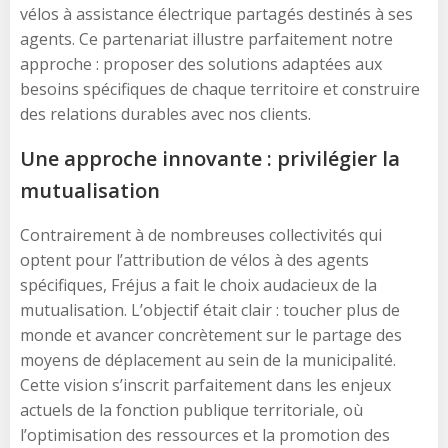
vélos à assistance électrique partagés destinés à ses
agents. Ce partenariat illustre parfaitement notre
approche : proposer des solutions adaptées aux
besoins spécifiques de chaque territoire et construire
des relations durables avec nos clients.
Une approche innovante : privilégier la
mutualisation
Contrairement à de nombreuses collectivités qui
optent pour l’attribution de vélos à des agents
spécifiques, Fréjus a fait le choix audacieux de la
mutualisation. L’objectif était clair : toucher plus de
monde et avancer concrètement sur le partage des
moyens de déplacement au sein de la municipalité.
Cette vision s’inscrit parfaitement dans les enjeux
actuels de la fonction publique territoriale, où
l’optimisation des ressources et la promotion des