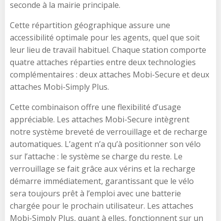
seconde à la mairie principale.
Cette répartition géographique assure une
accessibilité optimale pour les agents, quel que soit
leur lieu de travail habituel. Chaque station comporte
quatre attaches réparties entre deux technologies
complémentaires : deux attaches Mobi-Secure et deux
attaches Mobi-Simply Plus.
Cette combinaison offre une flexibilité d’usage
appréciable. Les attaches Mobi-Secure intègrent
notre système breveté de verrouillage et de recharge
automatiques. L’agent n’a qu’à positionner son vélo
sur l’attache : le système se charge du reste. Le
verrouillage se fait grâce aux vérins et la recharge
démarre immédiatement, garantissant que le vélo
sera toujours prêt à l’emploi avec une batterie
chargée pour le prochain utilisateur. Les attaches
Mobi-Simply Plus, quant à elles, fonctionnent sur un