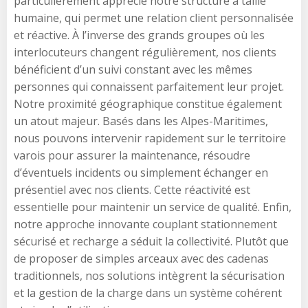
particulièrement apprécié notre structure à taille
humaine, qui permet une relation client personnalisée
et réactive. À l’inverse des grands groupes où les
interlocuteurs changent régulièrement, nos clients
bénéficient d’un suivi constant avec les mêmes
personnes qui connaissent parfaitement leur projet.
Notre proximité géographique constitue également
un atout majeur. Basés dans les Alpes-Maritimes,
nous pouvons intervenir rapidement sur le territoire
varois pour assurer la maintenance, résoudre
d’éventuels incidents ou simplement échanger en
présentiel avec nos clients. Cette réactivité est
essentielle pour maintenir un service de qualité. Enfin,
notre approche innovante couplant stationnement
sécurisé et recharge a séduit la collectivité. Plutôt que
de proposer de simples arceaux avec des cadenas
traditionnels, nos solutions intègrent la sécurisation
et la gestion de la charge dans un système cohérent