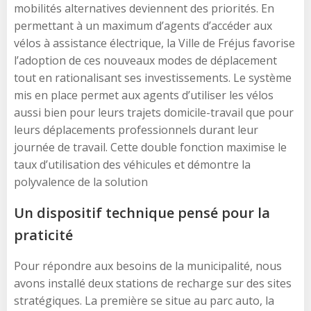
mobilités alternatives deviennent des priorités. En
permettant à un maximum d’agents d’accéder aux
vélos à assistance électrique, la Ville de Fréjus favorise
l’adoption de ces nouveaux modes de déplacement
tout en rationalisant ses investissements. Le système
mis en place permet aux agents d’utiliser les vélos
aussi bien pour leurs trajets domicile-travail que pour
leurs déplacements professionnels durant leur
journée de travail. Cette double fonction maximise le
taux d’utilisation des véhicules et démontre la
polyvalence de la solution
Un dispositif technique pensé pour la
praticité
Pour répondre aux besoins de la municipalité, nous
avons installé deux stations de recharge sur des sites
stratégiques. La première se situe au parc auto, la