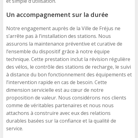
et simple d’utilisation.
Un accompagnement sur la durée
Notre engagement auprès de la Ville de Fréjus ne
s’arrête pas à l’installation des stations. Nous
assurons la maintenance préventive et curative de
l’ensemble du dispositif grâce à notre équipe
technique. Cette prestation inclut la révision régulière
des vélos, le contrôle des stations de recharge, le suivi
à distance du bon fonctionnement des équipements et
l’intervention rapide en cas de besoin. Cette
dimension servicielle est au cœur de notre
proposition de valeur. Nous considérons nos clients
comme de véritables partenaires et nous nous
attachons à construire avec eux des relations
durables basées sur la confiance et la qualité de
service.