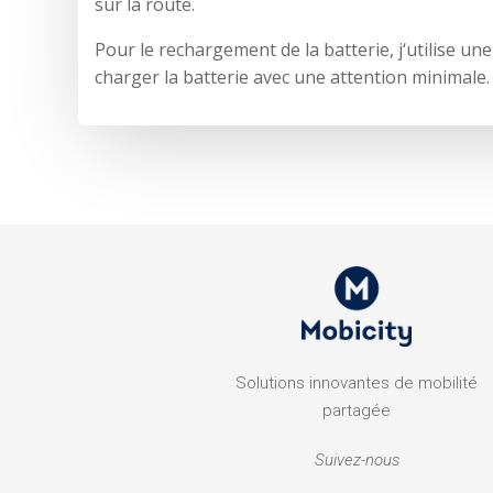
sur la route.
Pour le rechargement de la batterie, j‘utilise u
charger la batterie avec une attention minimale.
Solutions innovantes de mobilité
partagée
Suivez-nous