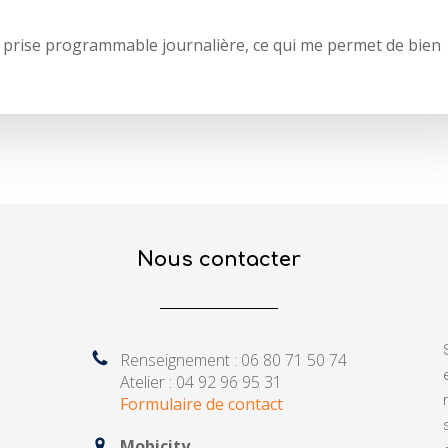
ne prise programmable journalière, ce qui me permet de bien
Nous contacter
Renseignement : 06 80 71 50 74
Atelier : 04 92 96 95 31
Formulaire de contact
Mobicity