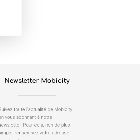
Newsletter Mobicity
Suivez toute l'actualité de Mobicity
en vous abonnant à notre
newsletter. Pour cela, rien de plus
simple, renseignez votre adresse