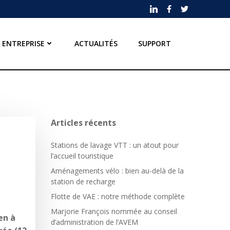
ENTREPRISE
ACTUALITÉS
SUPPORT
Articles récents
Stations de lavage VTT : un atout pour
l’accueil touristique
Aménagements vélo : bien au-delà de la
station de recharge
Flotte de VAE : notre méthode complète
Marjorie François nommée au conseil
en à
d’administration de l’AVEM