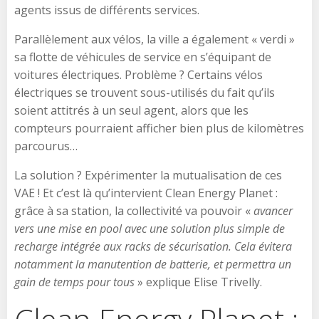
agents issus de différents services.
Parallèlement aux vélos, la ville a également « verdi »
sa flotte de véhicules de service en s’équipant de
voitures électriques. Problème ? Certains vélos
électriques se trouvent sous-utilisés du fait qu’ils
soient attitrés à un seul agent, alors que les
compteurs pourraient afficher bien plus de kilomètres
parcourus…
La solution ? Expérimenter la mutualisation de ces
VAE ! Et c’est là qu’intervient Clean Energy Planet :
grâce à sa station, la collectivité va pouvoir «
avancer
vers une mise en pool avec une solution plus simple de
recharge intégrée aux racks de sécurisation. Cela évitera
notamment la manutention de batterie, et permettra un
gain de temps pour tous
» explique Elise Trivelly.