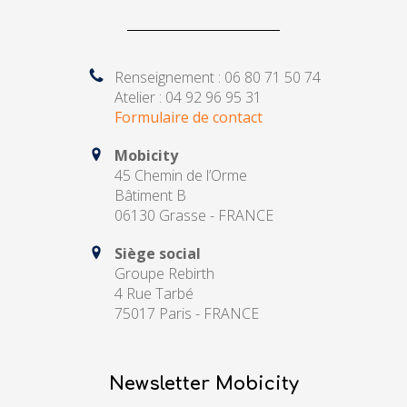
Renseignement : 06 80 71 50 74
Atelier : 04 92 96 95 31
Formulaire de contact
Mobicity
45 Chemin de l’Orme
Bâtiment B
06130 Grasse - FRANCE
Siège social
Groupe Rebirth
4 Rue Tarbé
75017 Paris - FRANCE
Newsletter Mobicity