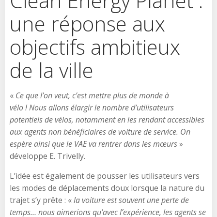
Clean Energy Planet :
une réponse aux
objectifs ambitieux
de la ville
«
Ce que l’on veut, c’est mettre plus de monde à
vélo ! Nous allons élargir le nombre d’utilisateurs
potentiels de vélos, notamment en les rendant accessibles
aux agents non bénéficiaires de voiture de service. On
espère ainsi que le VAE va rentrer dans les mœurs
»
développe E. Trivelly.
L’idée est également de pousser les utilisateurs vers
les modes de déplacements doux lorsque la nature du
trajet s’y prête : «
la voiture est souvent une perte de
temps… nous aimerions qu’avec l’expérience, les agents se