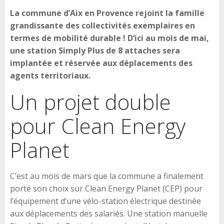
La commune d’Aix en Provence rejoint la famille
grandissante des collectivités exemplaires en
termes de mobilité durable ! D‘ici au mois de mai,
une station Simply Plus de 8 attaches sera
implantée et réservée aux déplacements des
agents territoriaux.
Un projet double
pour Clean Energy
Planet
C’est au mois de mars que la commune a finalement
porté son choix sur Clean Energy Planet (CEP) pour
l’équipement d’une vélo-station électrique destinée
aux déplacements des salariés. Une station manuelle