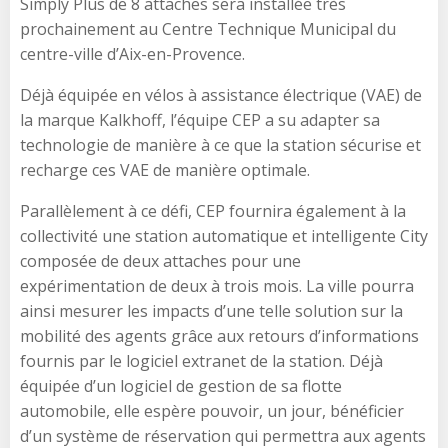
Simply Plus de 8 attaches sera installée très
prochainement au Centre Technique Municipal du
centre-ville d’Aix-en-Provence.
Déjà équipée en vélos à assistance électrique (VAE) de
la marque Kalkhoff, l’équipe CEP a su adapter sa
technologie de manière à ce que la station sécurise et
recharge ces VAE de manière optimale.
Parallèlement à ce défi, CEP fournira également à la
collectivité une station automatique et intelligente City
composée de deux attaches pour une
expérimentation de deux à trois mois. La ville pourra
ainsi mesurer les impacts d’une telle solution sur la
mobilité des agents grâce aux retours d’informations
fournis par le logiciel extranet de la station. Déjà
équipée d’un logiciel de gestion de sa flotte
automobile, elle espère pouvoir, un jour, bénéficier
d’un système de réservation qui permettra aux agents