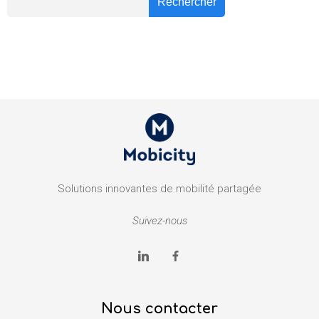
Rechercher
Solutions innovantes de mobilité partagée
Suivez-nous
Nous contacter