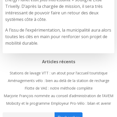
Trivelly. D’après la chargée de mission, il sera très
intéressant de pouvoir faire un retour des deux
systèmes côte à côte.
A l’issu de l’expérimentation, la municipalité aura alors
toutes les clés en main pour renforcer son projet de
mobilité durable.
Articles récents
Stations de lavage VTT : un atout pour l’accueil touristique
Aménagements vélo : bien au-delà de la station de recharge
Flotte de VAE : notre méthode complète
Marjorie François nommée au conseil d’administration de l’AVEM
Mobicity et le programme Employeur Pro-Vélo : bilan et avenir
Recher