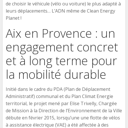
de choisir le véhicule (vélo ou voiture) le plus adapté à
leurs déplacements… L’ADN même de Clean Energy
Planet !
Aix en Provence : un
engagement concret
et à long terme pour
la mobilité durable
Initié dans le cadre du PDA (Plan de Déplacement
Administratif) communal et du Plan Climat Energie
territorial, le projet mené par Elise Trivelly, Chargée
de Mission à la Direction de l’Environnement de la Ville
débute en février 2015, lorsqu’une une flotte de vélos
à assistance électrique (VAE) a été affectée à des