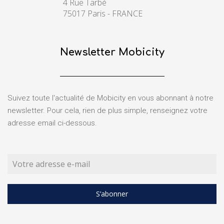
4 Rue Tarbé
75017 Paris - FRANCE
Newsletter Mobicity
Suivez toute l'actualité de Mobicity en vous abonnant à notre
newsletter. Pour cela, rien de plus simple, renseignez votre
adresse email ci-dessous.
S’abonner