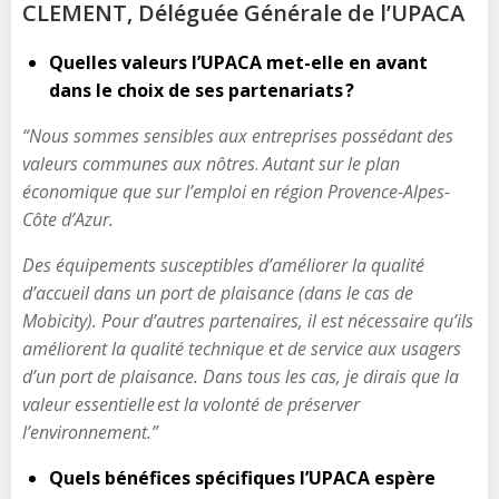
CLEMENT, Déléguée Générale de l’UPACA
Quelles valeurs l’UPACA met-elle en avant
dans le choix de ses partenariats ?
“Nous sommes sensibles aux entreprises possédant des
valeurs communes aux nôtres
.
Autant sur le plan
économique que sur l’emploi en région Provence-Alpes-
Côte d’Azur.
Des équipements susceptibles d’améliorer la qualité
d’accueil dans un port de plaisance (dans le cas de
Mobicity). Pour d’autres partenaires, il est nécessaire qu’ils
améliorent la qualité technique et de service aux usagers
d’un port de plaisance. Dans tous les cas, je dirais que la
valeur essentielle est la volonté de préserver
l’environnement.”
Quels bénéfices spécifiques l’UPACA espère