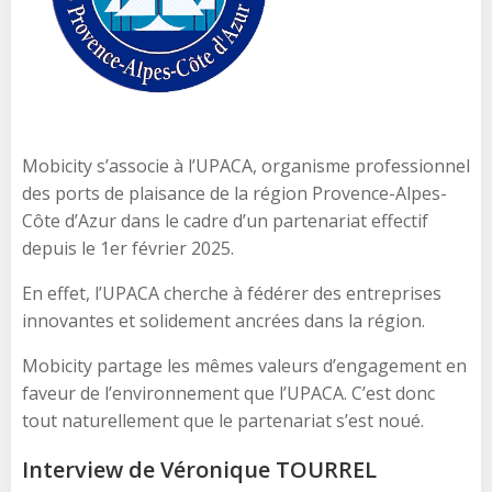
Mobicity s’associe à l’UPACA, organisme professionnel
des ports de plaisance de la région Provence-Alpes-
Côte d’Azur dans le cadre d’un partenariat effectif
depuis le 1er février 2025.
En effet, l’UPACA cherche à fédérer des entreprises
innovantes et solidement ancrées dans la région.
Mobicity partage les mêmes valeurs d’engagement en
faveur de l’environnement que l’UPACA. C’est donc
tout naturellement que le partenariat s’est noué.
Interview de Véronique TOURREL