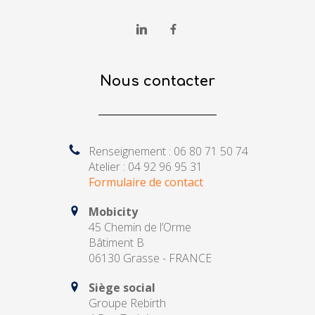
Nous contacter
Renseignement : 06 80 71 50 74
Atelier : 04 92 96 95 31
Formulaire de contact
Mobicity
45 Chemin de l’Orme
Bâtiment B
06130 Grasse - FRANCE
Siège social
Groupe Rebirth