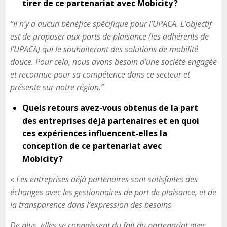
tirer de ce partenariat avec Mobicity ?
“Il n’y a aucun bénéfice spécifique pour l’UPACA. L’objectif
est de proposer aux ports de plaisance (les adhérents de
l’UPACA) qui le souhaiteront des solutions de mobilité
douce. Pour cela, nous avons besoin d’une société engagée
et reconnue pour sa compétence dans ce secteur et
présente sur notre région.”
Quels retours avez-vous obtenus de la part
des entreprises déjà partenaires et en quoi
ces expériences influencent-elles la
conception de ce partenariat avec
Mobicity ?
«
Les entreprises déjà partenaires sont satisfaites des
échanges avec les gestionnaires de port de plaisance, et de
la transparence dans l’expression des besoins
.
De plus, elles se connaissent du fait du partenariat avec