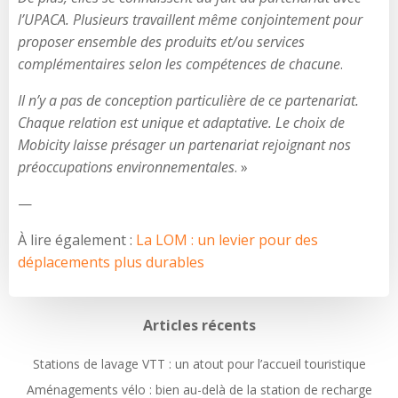
l’UPACA. Plusieurs travaillent même conjointement pour
proposer ensemble des produits et/ou services
complémentaires selon les compétences de chacune
.
Il n’y a pas de conception particulière de ce partenariat.
Chaque relation est unique et adaptative. Le choix de
Mobicity laisse présager un partenariat rejoignant nos
préoccupations environnementales
. »
—
À lire également :
La LOM : un levier pour des
déplacements plus durables
Articles récents
Stations de lavage VTT : un atout pour l’accueil touristique
Aménagements vélo : bien au-delà de la station de recharge