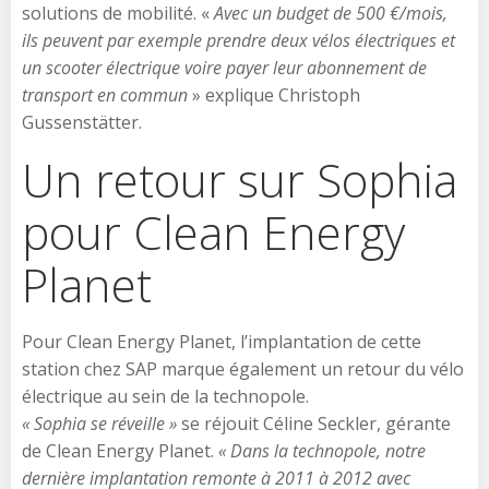
solutions de mobilité. «
Avec un budget de 500 €/mois,
ils peuvent par exemple prendre deux vélos électriques et
un scooter électrique voire payer leur abonnement de
transport en commun
» explique Christoph
Gussenstätter.
Un retour sur Sophia
pour Clean Energy
Planet
Pour Clean Energy Planet, l’implantation de cette
station chez SAP marque également un retour du vélo
électrique au sein de la technopole.
« Sophia se réveille »
se réjouit Céline Seckler, gérante
de Clean Energy Planet.
« Dans la technopole, notre
dernière implantation remonte à 2011 à 2012 avec