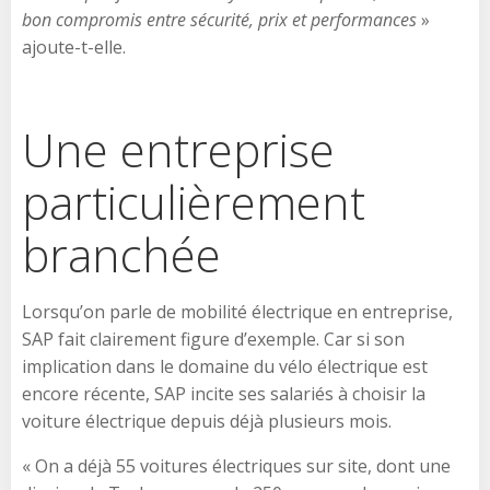
bon compromis entre sécurité, prix et performances
»
ajoute-t-elle.
Une entreprise
particulièrement
branchée
Lorsqu’on parle de mobilité électrique en entreprise,
SAP fait clairement figure d’exemple. Car si son
implication dans le domaine du vélo électrique est
encore récente, SAP incite ses salariés à choisir la
voiture électrique depuis déjà plusieurs mois.
« On a déjà 55 voitures électriques sur site, dont une