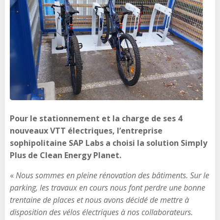
Pour le stationnement et la charge de ses 4
nouveaux VTT électriques, l’entreprise
sophipolitaine SAP Labs a choisi la solution Simply
Plus de Clean Energy Planet.
«
Nous sommes en pleine rénovation des bâtiments. Sur le
parking, les travaux en cours nous font perdre une bonne
trentaine de places et nous avons décidé de mettre à
disposition des vélos électriques à nos collaborateurs.