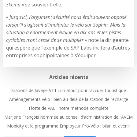
Skema »
se souvient-elle.
« Jusqu’ici, l’argument sécurité nous était souvent opposé
lorsqu’il s’agissait d’implanter le vélo sur Sophia. Mais la
situation a énormément évolué en dix ans et les pistes
cyclables n’ont cessé de se multiplier »
note la dirigeante
qui espère que l’exemple de SAP Labs incitera d’autres
entreprises sophipolitaines à s’équiper.
Articles récents
Stations de lavage VTT : un atout pour l’accueil touristique
Aménagements vélo : bien au-delà de la station de recharge
Flotte de VAE : notre méthode complète
Marjorie François nommée au conseil d’administration de l’AVEM
Mobicity et le programme Employeur Pro-Vélo : bilan et avenir