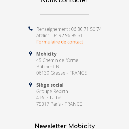
Nous contacter
Renseignement : 06 80 71 50 74
Atelier : 04 92 96 95 31
Formulaire de contact
Mobicity
45 Chemin de l’Orme
Bâtiment B
06130 Grasse - FRANCE
Siège social
Groupe Rebirth
4 Rue Tarbé
75017 Paris - FRANCE
Newsletter Mobicity