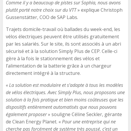
Comme il y a beaucoup de pistes sur Sophia, nous avons
plutôt porté notre choix sur du VTT
» explique Christoph
Gussenstätter, COO de SAP Labs.
Trajets domicile-travail où ballades du week-end, les
vélos électriques peuvent être utilisés gratuitement
par les salariés. Sur le site, ils sont associés à un abri
sécurisé et à la solution Simply Plus de CEP. Celle-ci
gère à la fois le stationnement des vélos et
l’alimentation de la batterie grâce à un chargeur
directement intégré à la structure.
« La solution est modulaire et s’adapte à tous les modèles
de vélos électriques.
Avec Simply Plus, nous proposons une
solution à la fois pratique et bien moins coûteuses que les
dispositifs entièrement automatisés que nous pouvons
également proposer
» souligne Céline Seckler, gérante
de Clean Energy Planet. «
Pour une entreprise qui ne
cherche pas forcément de système très poussé, c’est un