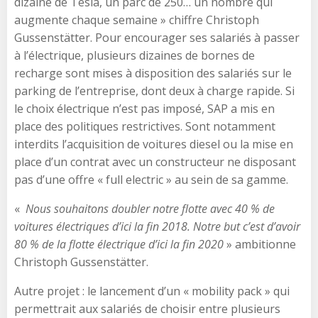
dizaine de Tesla, un parc de 250… un nombre qui
augmente chaque semaine » chiffre Christoph
Gussenstätter. Pour encourager ses salariés à passer
à l’électrique, plusieurs dizaines de bornes de
recharge sont mises à disposition des salariés sur le
parking de l’entreprise, dont deux à charge rapide. Si
le choix électrique n’est pas imposé, SAP a mis en
place des politiques restrictives. Sont notamment
interdits l’acquisition de voitures diesel ou la mise en
place d’un contrat avec un constructeur ne disposant
pas d’une offre « full electric » au sein de sa gamme.
«
Nous souhaitons doubler notre flotte avec 40 % de
voitures électriques d’ici la fin 2018. Notre but c’est d’avoir
80 % de la flotte électrique d’ici la fin 2020
» ambitionne
Christoph Gussenstätter.
Autre projet : le lancement d’un « mobility pack » qui
permettrait aux salariés de choisir entre plusieurs