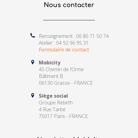
Nous contacter
Renseignement : 06 80 71 50 74
Atelier : 04 92 96 95 31
Formulaire de contact
Mobicity
45 Chemin de l’Orme
Bâtiment B
06130 Grasse - FRANCE
Siège social
Groupe Rebirth
4 Rue Tarbé
75017 Paris - FRANCE