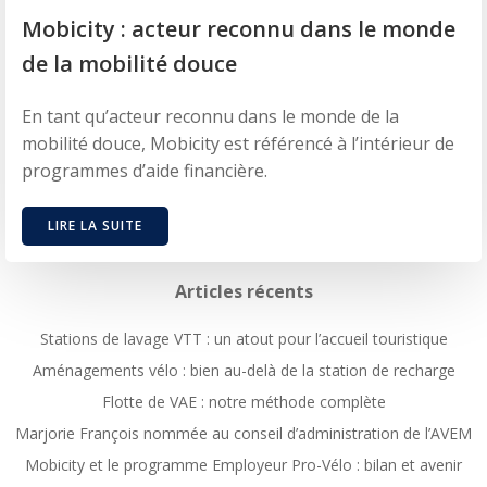
Mobicity : acteur reconnu dans le monde
de la mobilité douce
En tant qu’acteur reconnu dans le monde de la
mobilité douce, Mobicity est référencé à l’intérieur de
programmes d’aide financière.
LIRE LA SUITE
Articles récents
Stations de lavage VTT : un atout pour l’accueil touristique
Aménagements vélo : bien au-delà de la station de recharge
Flotte de VAE : notre méthode complète
Marjorie François nommée au conseil d’administration de l’AVEM
Mobicity et le programme Employeur Pro-Vélo : bilan et avenir