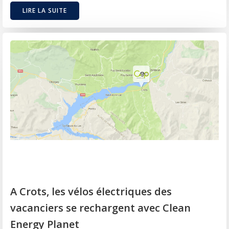
LIRE LA SUITE
A Crots, les vélos électriques des
vacanciers se rechargent avec Clean
Energy Planet