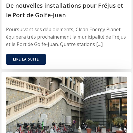
De nouvelles installations pour Fréjus et
le Port de Golfe-Juan
Poursuivant ses déploiements, Clean Energy Planet
équipera très prochainement la municipalité de Fréjus
et le Port de Golfe-Juan. Quatre stations […]
LIRE LA SUITE