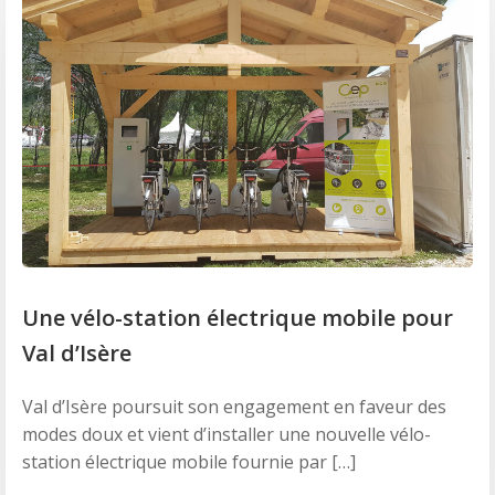
Une vélo-station électrique mobile pour
Val d’Isère
Val d’Isère poursuit son engagement en faveur des
modes doux et vient d’installer une nouvelle vélo-
station électrique mobile fournie par […]