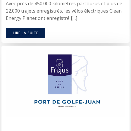
Avec près de 450.000 kilomètres parcourus et plus de
22.000 trajets enregistrés, les vélos électriques Clean
Energy Planet ont enregistré […]
LIRE LA SUITE