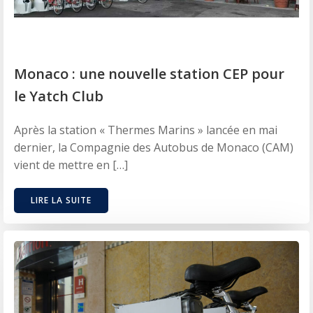
Monaco : une nouvelle station CEP pour
le Yatch Club
Après la station « Thermes Marins » lancée en mai
dernier, la Compagnie des Autobus de Monaco (CAM)
vient de mettre en […]
LIRE LA SUITE