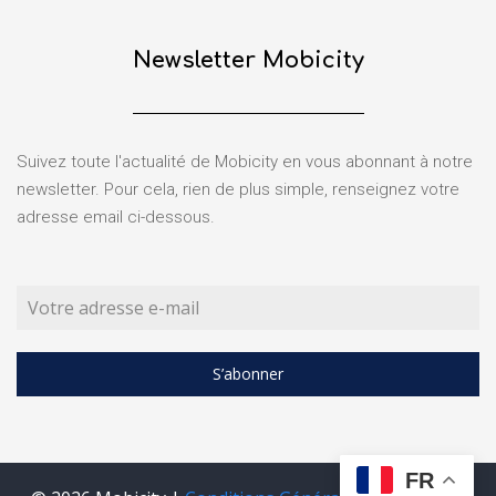
Newsletter Mobicity
Suivez toute l'actualité de Mobicity en vous abonnant à notre
newsletter. Pour cela, rien de plus simple, renseignez votre
adresse email ci-dessous.
S’abonner
FR