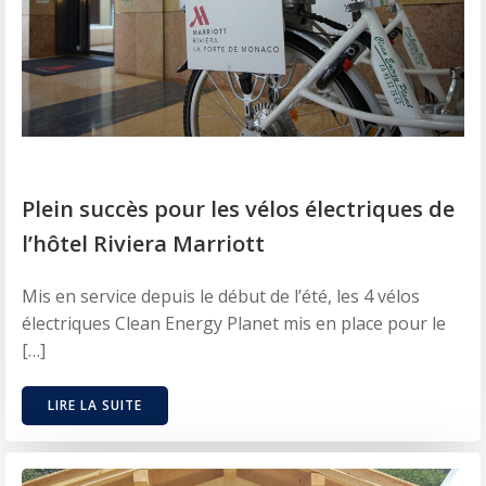
Plein succès pour les vélos électriques de
l’hôtel Riviera Marriott
​Mis en service depuis le début de l’été, les 4 vélos
électriques Clean Energy Planet mis en place pour le
[…]
LIRE LA SUITE