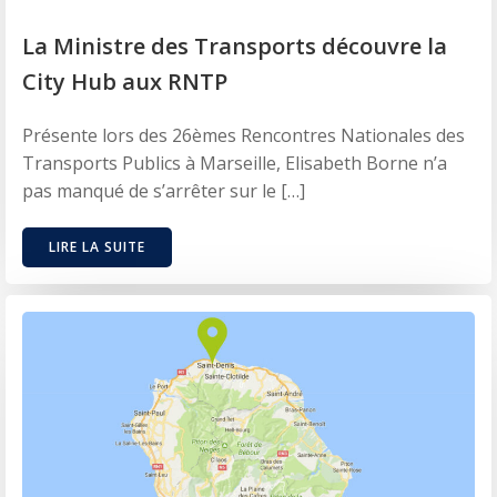
La Ministre des Transports découvre la
City Hub aux RNTP
Présente lors des 26èmes Rencontres Nationales des
Transports Publics à Marseille, Elisabeth Borne n’a
pas manqué de s’arrêter sur le […]
LIRE LA SUITE