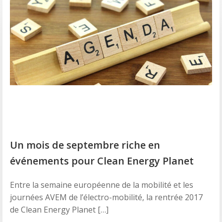
Un mois de septembre riche en
événements pour Clean Energy Planet
Entre la semaine européenne de la mobilité et les
journées AVEM de l’électro-mobilité, la rentrée 2017
de Clean Energy Planet […]