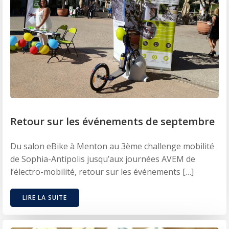
Retour sur les événements de septembre
Du salon eBike à Menton au 3ème challenge mobilité
de Sophia-Antipolis jusqu’aux journées AVEM de
l’électro-mobilité, retour sur les événements […]
LIRE LA SUITE