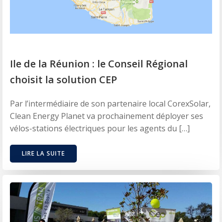
Ile de la Réunion : le Conseil Régional
choisit la solution CEP
Par l’intermédiaire de son partenaire local CorexSolar,
Clean Energy Planet va prochainement déployer ses
vélos-stations électriques pour les agents du […]
LIRE LA SUITE