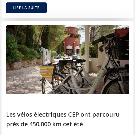
LIRE LA SUITE
Les vélos électriques CEP ont parcouru
près de 450.000 km cet été