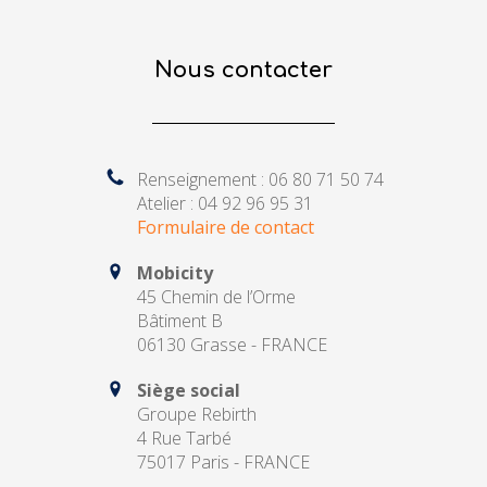
Nous contacter
Renseignement : 06 80 71 50 74
Atelier : 04 92 96 95 31
Formulaire de contact
Mobicity
45 Chemin de l’Orme
Bâtiment B
06130 Grasse - FRANCE
Siège social
Groupe Rebirth
4 Rue Tarbé
75017 Paris - FRANCE