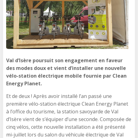
Val d’Isère poursuit son engagement en faveur
des modes doux et vient d’installer une nouvelle
vélo-station électrique mobile fournie par Clean
Energy Planet.
Et de deux ! Après avoir installé l’an passé une
première vélo-station électrique Clean Energy Planet
à l’office du tourisme, la station savoyarde de Val
d’Isère vient de s’équiper d’une seconde. Composée de
cinq vélos, cette nouvelle installation a été présenté
mi-juillet lors du salon du véhicule électrique de Val