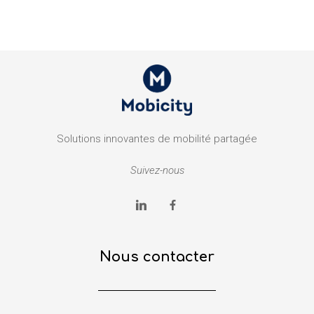
Solutions innovantes de mobilité partagée
Suivez-nous
Nous contacter