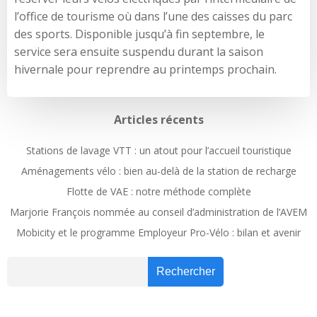
l’office de tourisme où dans l’une des caisses du parc
des sports. Disponible jusqu’à fin septembre, le
service sera ensuite suspendu durant la saison
hivernale pour reprendre au printemps prochain.
Articles récents
Stations de lavage VTT : un atout pour l’accueil touristique
Aménagements vélo : bien au-delà de la station de recharge
Flotte de VAE : notre méthode complète
Marjorie François nommée au conseil d’administration de l’AVEM
Mobicity et le programme Employeur Pro-Vélo : bilan et avenir
Recher
Rechercher