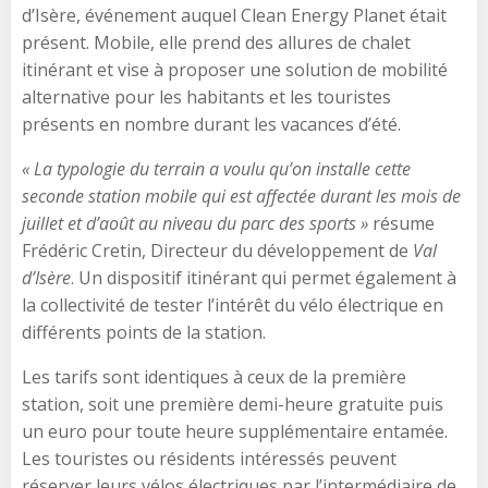
d’Isère, événement auquel Clean Energy Planet était
présent. Mobile, elle prend des allures de chalet
itinérant et vise à proposer une solution de mobilité
alternative pour les habitants et les touristes
présents en nombre durant les vacances d’été.
« La typologie du terrain a voulu qu’on installe cette
seconde station mobile qui est affectée durant les mois de
juillet et d’août au niveau du parc des sports »
résume
Frédéric Cretin, Directeur du développement de
Val
d’Isère
. Un dispositif itinérant qui permet également à
la collectivité de tester l’intérêt du vélo électrique en
différents points de la station.
Les tarifs sont identiques à ceux de la première
station, soit une première demi-heure gratuite puis
un euro pour toute heure supplémentaire entamée.
Les touristes ou résidents intéressés peuvent
réserver leurs vélos électriques par l’intermédiaire de