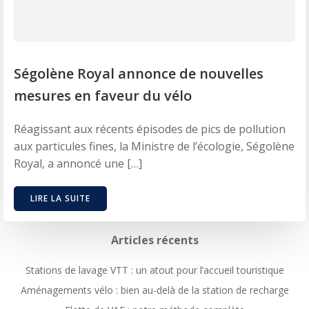
Ségolène Royal annonce de nouvelles
mesures en faveur du vélo
Réagissant aux récents épisodes de pics de pollution
aux particules fines, la Ministre de l’écologie, Ségolène
Royal, a annoncé une […]
LIRE LA SUITE
Articles récents
Stations de lavage VTT : un atout pour l’accueil touristique
Aménagements vélo : bien au-delà de la station de recharge