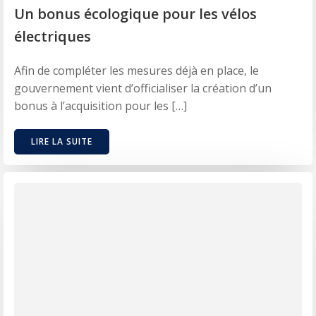
Un bonus écologique pour les vélos
électriques
Afin de compléter les mesures déjà en place, le
gouvernement vient d’officialiser la création d’un
bonus à l’acquisition pour les […]
LIRE LA SUITE