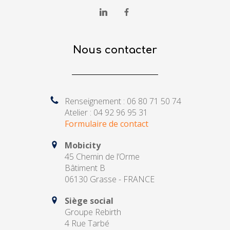
Nous contacter
Renseignement : 06 80 71 50 74
Atelier : 04 92 96 95 31
Formulaire de contact
Mobicity
45 Chemin de l’Orme
Bâtiment B
06130 Grasse - FRANCE
Siège social
Groupe Rebirth
4 Rue Tarbé