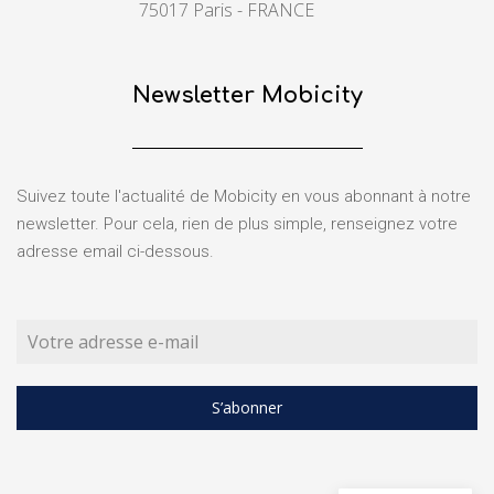
75017 Paris - FRANCE
Newsletter Mobicity
Suivez toute l'actualité de Mobicity en vous abonnant à notre
newsletter. Pour cela, rien de plus simple, renseignez votre
adresse email ci-dessous.
S’abonner