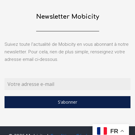
Newsletter Mobicity
Suivez toute l'actualité de Mobicity en vous abonnant à notre
newsletter. Pour cela, rien de plus simple, renseignez votre
adresse email ci-dessous.
S’abonner
FR