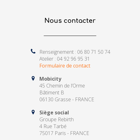
Nous contacter
Renseignement : 06 80 71 50 74
Atelier : 04 92 96 95 31
Formulaire de contact
Mobicity
45 Chemin de l’Orme
Bâtiment B
06130 Grasse - FRANCE
Siège social
Groupe Rebirth
4 Rue Tarbé
75017 Paris - FRANCE