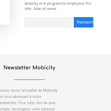
Mobicity et le programme Employeur Pro-
Vélo : bilan et avenir
Rechercher
Rechercher
Newsletter Mobicity
Suivez toute l'actualité de Mobicity
en vous abonnant à notre
newsletter. Pour cela, rien de plus
simple, renseignez votre adresse