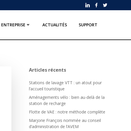
ENTREPRISE
ACTUALITÉS
SUPPORT
Articles récents
Stations de lavage VTT : un atout pour
l’accueil touristique
Aménagements vélo : bien au-delà de la
station de recharge
Flotte de VAE : notre méthode complète
Marjorie François nommée au conseil
d’administration de l’AVEM