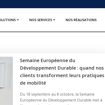
OLUTIONS
NOS SERVICES
NOS RÉALISATIONS
Semaine Européenne du
Développement Durable : quand nos
clients transforment leurs pratiques
de mobilité
Du 18 septembre au 8 octobre, la Semaine
Européenne du Développement Durable met à