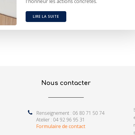
l'honneur les actions concrètes.
LIRE LA SUITE
Nous contacter
Renseignement : 06 80 71 50 74
Atelier : 04 92 96 95 31
Formulaire de contact