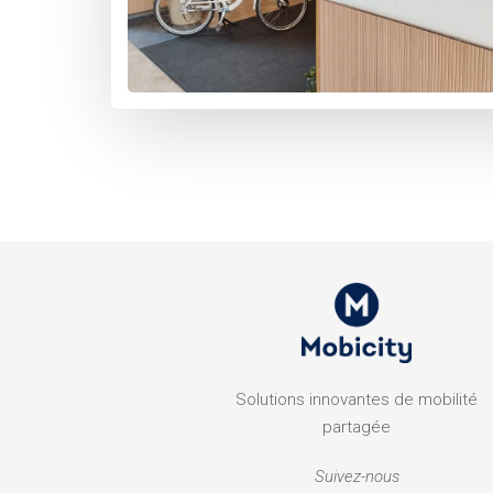
Solutions innovantes de mobilité
partagée
Suivez-nous