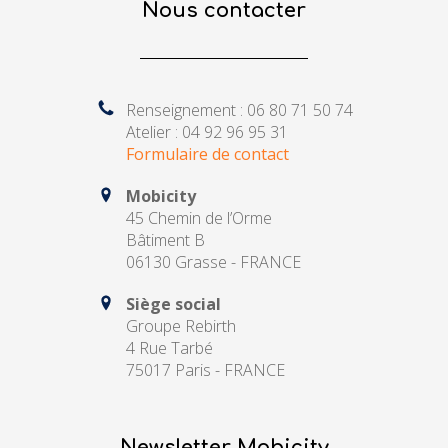
Nous contacter
Renseignement : 06 80 71 50 74
Atelier : 04 92 96 95 31
Formulaire de contact
Mobicity
45 Chemin de l’Orme
Bâtiment B
06130 Grasse - FRANCE
Siège social
Groupe Rebirth
4 Rue Tarbé
75017 Paris - FRANCE
Newsletter Mobicity