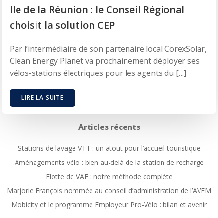
Ile de la Réunion : le Conseil Régional
choisit la solution CEP
Par l’intermédiaire de son partenaire local CorexSolar,
Clean Energy Planet va prochainement déployer ses
vélos-stations électriques pour les agents du […]
LIRE LA SUITE
Articles récents
Stations de lavage VTT : un atout pour l’accueil touristique
Aménagements vélo : bien au-delà de la station de recharge
Flotte de VAE : notre méthode complète
Marjorie François nommée au conseil d’administration de l’AVEM
Mobicity et le programme Employeur Pro-Vélo : bilan et avenir