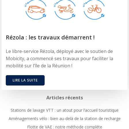
Rézola : les travaux démarrent !
Le libre-service Rézola, déployé avec le soutien de
Mobicity, a commencé ses travaux pour faciliter la
mobilité sur l’île de la Réunion !
LIRE LA SUITE
Articles récents
Stations de lavage VTT : un atout pour l’accueil touristique
Aménagements vélo : bien au-delà de la station de recharge
Flotte de VAE : notre méthode complète