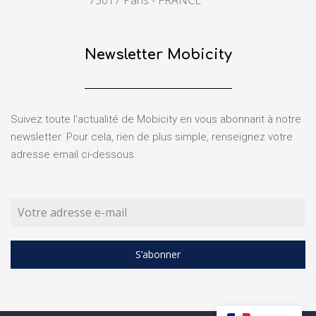
Newsletter Mobicity
Suivez toute l'actualité de Mobicity en vous abonnant à notre
newsletter. Pour cela, rien de plus simple, renseignez votre
adresse email ci-dessous.
S’abonner