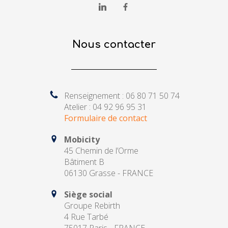
Nous contacter
Renseignement : 06 80 71 50 74
Atelier : 04 92 96 95 31
Formulaire de contact
Mobicity
45 Chemin de l’Orme
Bâtiment B
06130 Grasse - FRANCE
Siège social
Groupe Rebirth
4 Rue Tarbé
75017 Paris - FRANCE