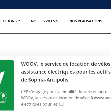
OLUTIONS
NOS SERVICES
NOS RÉALISATIONS
WOOV, le service de location de vélos
assistance électriques pour les actifs
de Sophia-Antipolis
CEP s’engage pour la mobilité durable et lance
WOOV, le service de location de vélos à assistan
électriques pour les […]