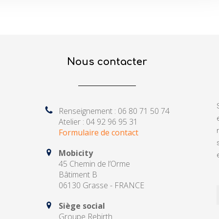
Nous contacter
Renseignement : 06 80 71 50 74
Atelier : 04 92 96 95 31
Formulaire de contact
Mobicity
45 Chemin de l’Orme
Bâtiment B
06130 Grasse - FRANCE
Siège social
Groupe Rebirth