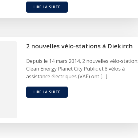
LIRE LA SUITE
2 nouvelles vélo-stations à Diekirch
Depuis le 14 mars 2014, 2 nouvelles vélo-station
Clean Energy Planet City Public et 8 vélos à
assistance électriques (VAE) ont […]
LIRE LA SUITE