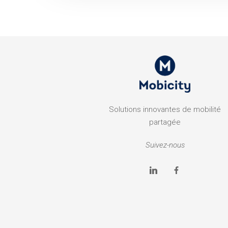
Solutions innovantes de mobilité
partagée
Suivez-nous