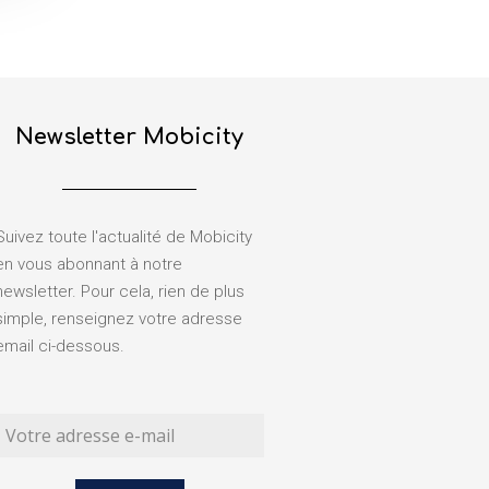
Newsletter Mobicity
Suivez toute l'actualité de Mobicity
en vous abonnant à notre
newsletter. Pour cela, rien de plus
simple, renseignez votre adresse
email ci-dessous.