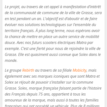
Le projet, au travers de cet appel à manifestation d’intérêt
de la communauté de commune de la ville de Grasse, sera
en test pendant un an. L’objectif est d’aboutir et de faire
évoluer nos solutions technologiques sur l’ensemble du
territoire français. À plus long terme, nous espérons avoir
la chance de mettre en place un autre service de mobilité
douce. Avec nos futurs scooters électriques Matra par
exemple. C’est une fierté pour nous de rejoindre la ville de
Grasse. Elle est quasiment aussi connue que Solex dans le
monde.
Le groupe
Rebirth
au travers de sa filiale
Mobicity
, mais
également avec ses marques iconiques que sont Matra et
Solex se réjouit de pouvoir s’installer sur la commune
Grasse. Solex, marque française faisant partie de l’histoire
des Français depuis 75 ans, appartient à tous les
amoureux de la marque, mais aussi à toutes les familles
françaises qui ont possédé un véhicule. Plus de 8 millions