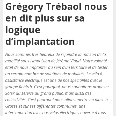
Grégory Trébaol nous
en dit plus sur sa
logique
d’implantation
Nous sommes très heureux de rejoindre la maison de la
mobilité sous l’impulsion de Jérôme Viaud. Notre volonté
était de nous implanter au sein d’un territoire et de tester
un certain nombre de solutions de mobilités. Le vélo à
assistance électrique est une de nos spécialités avec le
groupe Rebirth. C’est pourquoi, nous souhaitons proposer
Solex au service du grand public, mais aussi des
collectivités. C’est pourquoi nous allons mettre en place à
Grasse et sur ses différentes communes, une
interconnexion avec nos vélos électriques ouverte à tous.