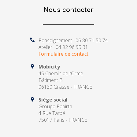
Nous contacter
Renseignement : 06 80 71 50 74
Atelier : 04 92 96 95 31
Formulaire de contact
Mobicity
45 Chemin de l’Orme
Bâtiment B
06130 Grasse - FRANCE
Siège social
Groupe Rebirth
4 Rue Tarbé
75017 Paris - FRANCE