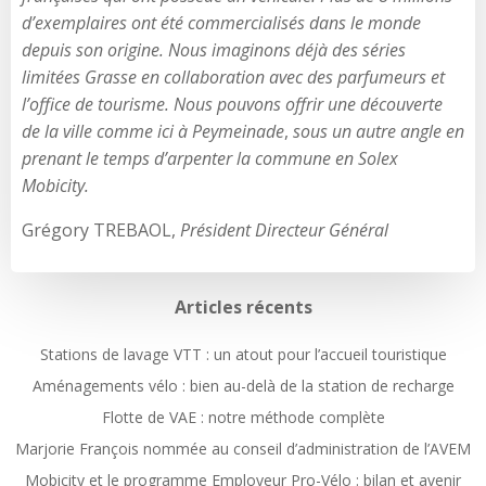
d’exemplaires ont été commercialisés dans le monde
depuis son origine. Nous imaginons déjà des séries
limitées Grasse en collaboration avec des parfumeurs et
l’office de tourisme. Nous pouvons offrir une découverte
de la ville comme ici à Peymeinade
,
sous un autre angle en
prenant le temps d’arpenter la commune en Solex
Mobicity.
Grégory TREBAOL,
Président Directeur Général
Articles récents
Stations de lavage VTT : un atout pour l’accueil touristique
Aménagements vélo : bien au-delà de la station de recharge
Flotte de VAE : notre méthode complète
Marjorie François nommée au conseil d’administration de l’AVEM
Mobicity et le programme Employeur Pro-Vélo : bilan et avenir