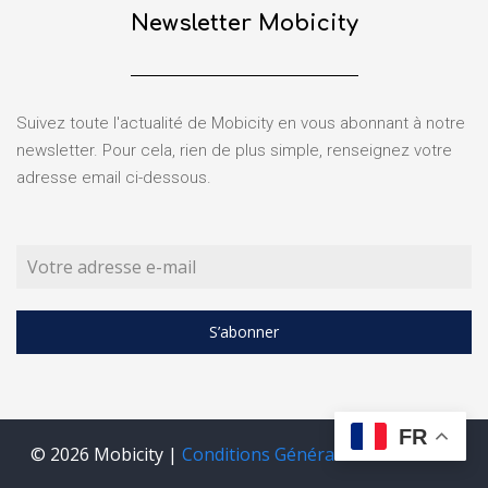
Newsletter Mobicity
Suivez toute l'actualité de Mobicity en vous abonnant à notre
newsletter. Pour cela, rien de plus simple, renseignez votre
adresse email ci-dessous.
S’abonner
FR
© 2026 Mobicity |
Conditions Générales d'utilisation