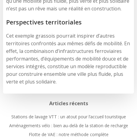
qu’une mobilité plus fluide, plus verte et plus solidaire
n’est pas un rêve mais une réalité en construction.
Perspectives territoriales
Cet exemple grassois pourrait inspirer d’autres
territoires confrontés aux mêmes défis de mobilité. En
effet, la combinaison d’infrastructures ferroviaires
performantes, d’équipements de mobilité douce et de
services intégrés, constitue un modèle reproductible
pour construire ensemble une ville plus fluide, plus
verte et plus solidaire.
Articles récents
Stations de lavage VTT : un atout pour l’accueil touristique
Aménagements vélo : bien au-delà de la station de recharge
Flotte de VAE : notre méthode complète