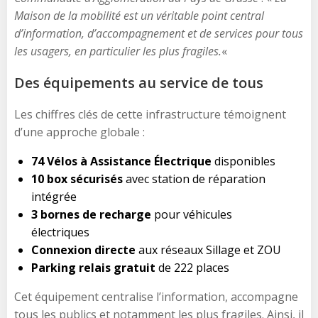
Maison de la mobilité est un véritable point central
d’information, d’accompagnement et de services pour tous
les usagers, en particulier les plus fragiles.
«
Des équipements au service de tous
Les chiffres clés de cette infrastructure témoignent
d’une approche globale :
74 Vélos à Assistance Électrique
disponibles
10 box sécurisés
avec station de réparation
intégrée
3 bornes de recharge
pour véhicules
électriques
Connexion directe
aux réseaux Sillage et ZOU
Parking relais gratuit
de 222 places
Cet équipement centralise l’information, accompagne
tous les publics et notamment les plus fragiles. Ainsi, il