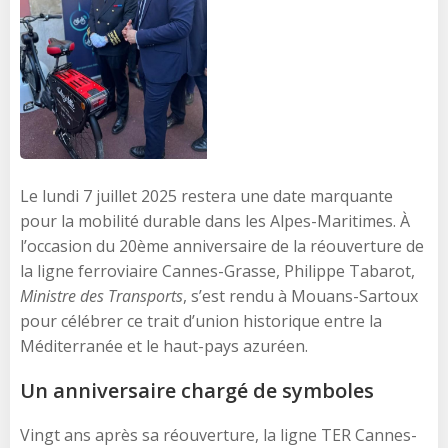
Le lundi 7 juillet 2025 restera une date marquante
pour la mobilité durable dans les Alpes-Maritimes. À
l’occasion du 20ème anniversaire de la réouverture de
la ligne ferroviaire Cannes-Grasse, Philippe Tabarot,
Ministre des Transports
, s’est rendu à Mouans-Sartoux
pour célébrer ce trait d’union historique entre la
Méditerranée et le haut-pays azuréen.
Un anniversaire chargé de symboles
Vingt ans après sa réouverture, la ligne TER Cannes-