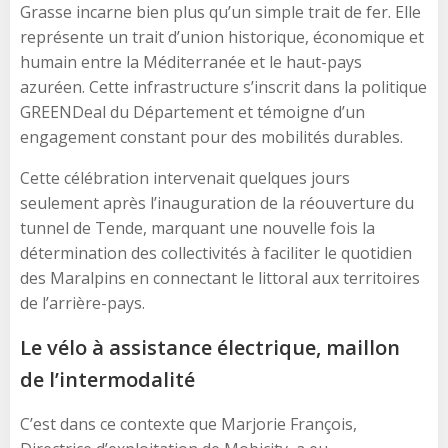
Grasse incarne bien plus qu’un simple trait de fer. Elle
représente un trait d’union historique, économique et
humain entre la Méditerranée et le haut-pays
azuréen. Cette infrastructure s’inscrit dans la politique
GREENDeal du Département et témoigne d’un
engagement constant pour des mobilités durables.
Cette célébration intervenait quelques jours
seulement après l’inauguration de la réouverture du
tunnel de Tende, marquant une nouvelle fois la
détermination des collectivités à faciliter le quotidien
des Maralpins en connectant le littoral aux territoires
de l’arrière-pays.
Le vélo à assistance électrique, maillon
de l’intermodalité
C’est dans ce contexte que Marjorie François,