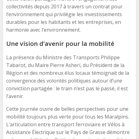
collectivités depuis 2017 à travers un contrat pour
l’environnement qui privilégie les investissements
durables pour les habitants et les entreprises, en
harmonie avec l’environnement.
Une vision d’avenir pour la mobilité
La présence du Ministre des Transports Philippe
Tabarot, du Maire Pierre Asheri, du Président de la
Région et des nombreux élus locaux témoignait de la
convergence des volontés politiques autour d’une
conviction partagée : le train n’est pas le passé, il est
l’avenir.
Cette journée ouvre de belles perspectives pour une
mobilité toujours plus verte pour tous les Maralpins.
L’articulation entre transport ferroviaire et Vélos à
Assistance Électrique sur le Pays de Grasse démontre