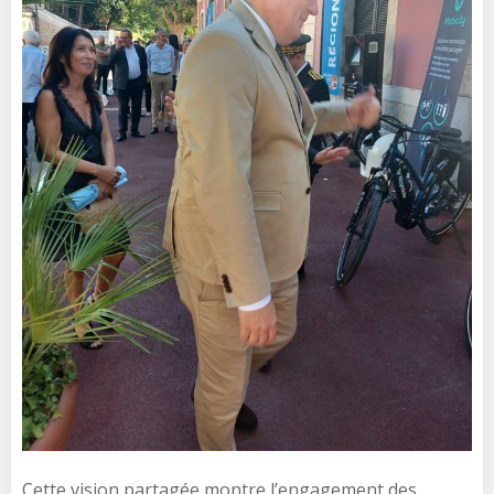
Cette vision partagée montre l’engagement des