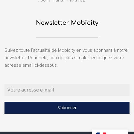
Newsletter Mobicity
Suivez toute l'actualité de Mobicity en vous abonnant à notre
newsletter. Pour cela, rien de plus simple, renseignez votre
adresse email ci-dessous.
S’abonner