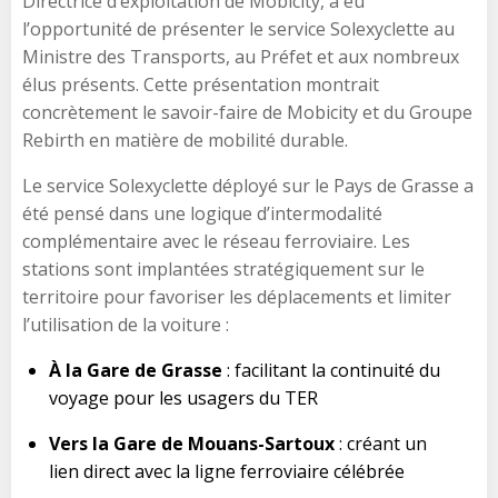
Directrice d’exploitation de Mobicity, a eu
l’opportunité de présenter le service Solexyclette au
Ministre des Transports, au Préfet et aux nombreux
élus présents. Cette présentation montrait
concrètement le savoir-faire de Mobicity et du Groupe
Rebirth en matière de mobilité durable.
Le service Solexyclette déployé sur le Pays de Grasse a
été pensé dans une logique d’intermodalité
complémentaire avec le réseau ferroviaire. Les
stations sont implantées stratégiquement sur le
territoire pour favoriser les déplacements et limiter
l’utilisation de la voiture :
À la Gare de Grasse
: facilitant la continuité du
voyage pour les usagers du TER
Vers la Gare de Mouans-Sartoux
: créant un
lien direct avec la ligne ferroviaire célébrée