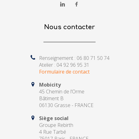
Nous contacter
Renseignement : 06 80 71 50 74
Atelier : 04 92 96 95 31
Formulaire de contact
Mobicity
45 Chemin de l’Orme
Bâtiment B
06130 Grasse - FRANCE
Siège social
Groupe Rebirth
4 Rue Tarbé
75017 Paris - FRANCE