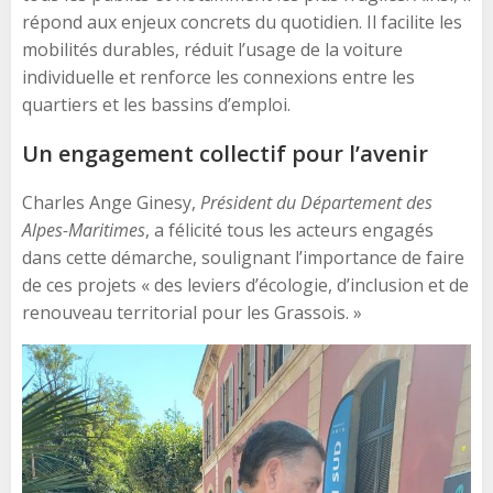
répond aux enjeux concrets du quotidien. Il facilite les
mobilités durables, réduit l’usage de la voiture
individuelle et renforce les connexions entre les
quartiers et les bassins d’emploi.
Un engagement collectif pour l’avenir
Charles Ange Ginesy,
Président du Département des
Alpes-Maritimes
, a félicité tous les acteurs engagés
dans cette démarche, soulignant l’importance de faire
de ces projets « des leviers d’écologie, d’inclusion et de
renouveau territorial pour les Grassois. »