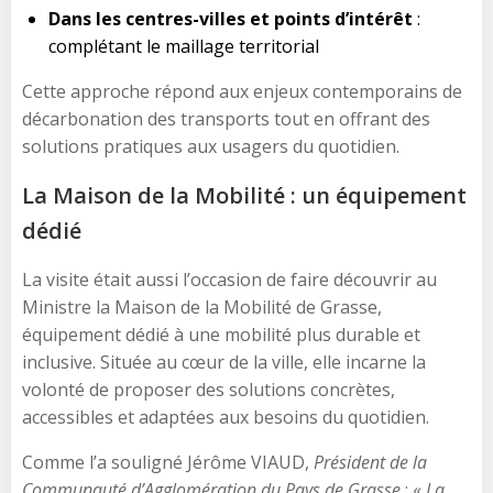
Dans les centres-villes et points d’intérêt
:
complétant le maillage territorial
Cette approche répond aux enjeux contemporains de
décarbonation des transports tout en offrant des
solutions pratiques aux usagers du quotidien.
La Maison de la Mobilité : un équipement
dédié
La visite était aussi l’occasion de faire découvrir au
Ministre la Maison de la Mobilité de Grasse,
équipement dédié à une mobilité plus durable et
inclusive. Située au cœur de la ville, elle incarne la
volonté de proposer des solutions concrètes,
accessibles et adaptées aux besoins du quotidien.
Comme l’a souligné Jérôme VIAUD,
Président de la
Communauté d’Agglomération du Pays de Grasse
: «
La