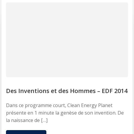
Des Inventions et des Hommes – EDF 2014
Dans ce programme court, Clean Energy Planet
présente en 1 minute la genèse de son invention. De
la naissance de […]