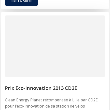
LIRE LA SUITE
Prix Eco-innovation 2013 CD2E
Clean Energy Planet récompensée à Lille par CD2E
pour l‘éco-innovation de sa station de vélos