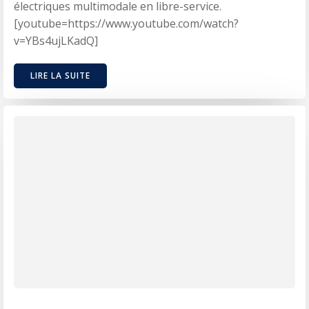
électriques multimodale en libre-service.
[youtube=https://www.youtube.com/watch?
v=YBs4ujLKadQ]
LIRE LA SUITE