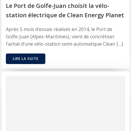
Le Port de Golfe-Juan choisit la vélo-
station électrique de Clean Energy Planet
Après 5 mois d’essais réalisés en 2014, le Port de
Golfe-Juan (Alpes-Maritimes), vient de concrétiser
l’achat d’une vélo-station semi-automatique Clean […]
LIRE LA SUITE