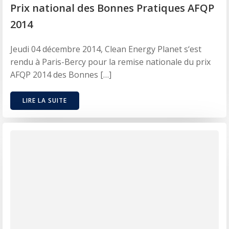
Prix national des Bonnes Pratiques AFQP
2014
Jeudi 04 décembre 2014, Clean Energy Planet s‘est
rendu à Paris-Bercy pour la remise nationale du prix
AFQP 2014 des Bonnes […]
LIRE LA SUITE