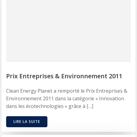
Prix Entreprises & Environnement 2011
Clean Energy Planet a remporté le Prix Entreprises &
Environnement 2011 dans la catégorie « Innovation
dans les écotechnologies » grâce à […]
LIRE LA SUITE