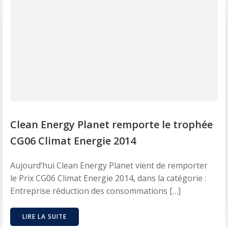
Clean Energy Planet remporte le trophée
CG06 Climat Energie 2014
Aujourd‘hui Clean Energy Planet vient de remporter
le Prix CG06 Climat Energie 2014, dans la catégorie :
Entreprise réduction des consommations […]
LIRE LA SUITE