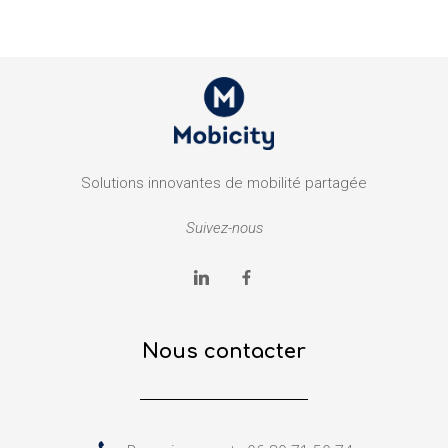
Solutions innovantes de mobilité partagée
Suivez-nous
Nous contacter