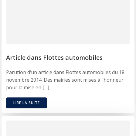
Article dans Flottes automobiles
Parution d‘un article dans Flottes automobiles du 18
novembre 2014. Des mairies sont mises à l‘honneur
pour la mise en […]
LIRE LA SUITE