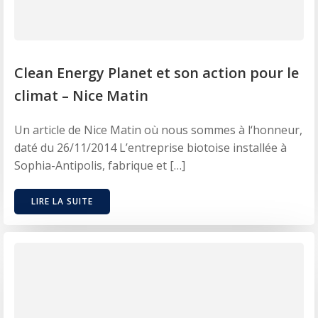
Clean Energy Planet et son action pour le
climat – Nice Matin
Un article de Nice Matin où nous sommes à l‘honneur,
daté du 26/11/2014 L’entreprise biotoise installée à
Sophia-Antipolis, fabrique et […]
LIRE LA SUITE