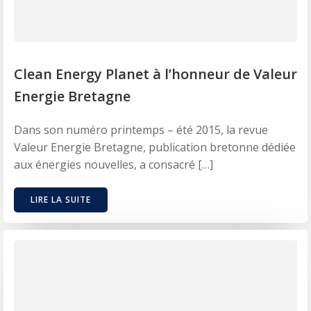
Clean Energy Planet à l’honneur de Valeur
Energie Bretagne
Dans son numéro printemps – été 2015, la revue
Valeur Energie Bretagne, publication bretonne dédiée
aux énergies nouvelles, a consacré […]
LIRE LA SUITE