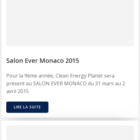
Salon Ever Monaco 2015
Pour la 9ème année, Clean Energy Planet sera
présent au SALON EVER MONACO du 31 mars au 2
avril 2015
LIRE LA SUITE