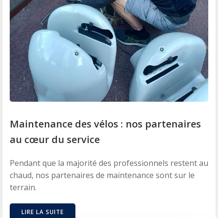
Maintenance des vélos : nos partenaires
au cœur du service
Pendant que la majorité des professionnels restent au
chaud, nos partenaires de maintenance sont sur le
terrain.
LIRE LA SUITE