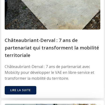
Châteaubriant-Derval : 7 ans de
partenariat qui transforment la mobilité
territoriale
Châteaubriant-Derval : 7 ans de partenariat avec
Mobicity pour développer le VAE en libre-service et
transformer la mobilité du territoire.
LIRE LA SUITE