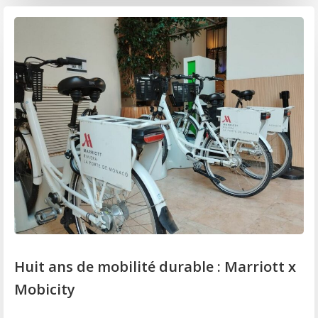
Huit ans de mobilité durable : Marriott x
Mobicity