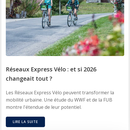
Réseaux Express Vélo : et si 2026
changeait tout ?
Les Réseaux Express Vélo peuvent transformer la
mobilité urbaine. Une étude du WWF et de la FUB
montre l'étendue de leur potentiel.
LIRE LA SUITE