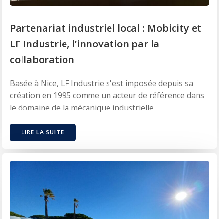
Partenariat industriel local : Mobicity et
LF Industrie, l’innovation par la
collaboration
Basée à Nice, LF Industrie s'est imposée depuis sa
création en 1995 comme un acteur de référence dans
le domaine de la mécanique industrielle.
LIRE LA SUITE