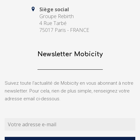
Siège social
Groupe Rebirth
4 Rue Tarbé
75017 Paris - FRANCE
Newsletter Mobicity
Suivez toute l'actualité de Mobicity en vous abonnant à notre
newsletter. Pour cela, rien de plus simple, renseignez votre
adresse email ci-dessous.