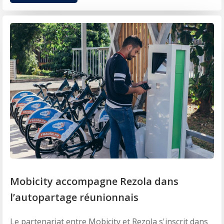
Mobicity accompagne Rezola dans
l’autopartage réunionnais
Le partenariat entre Mobicity et Rezola s'inscrit dans