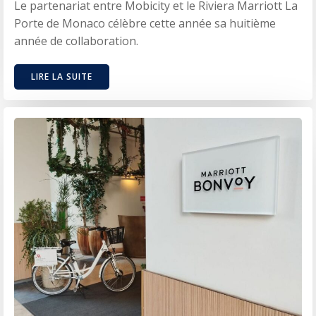
Le partenariat entre Mobicity et le Riviera Marriott La
Porte de Monaco célèbre cette année sa huitième
année de collaboration.
LIRE LA SUITE