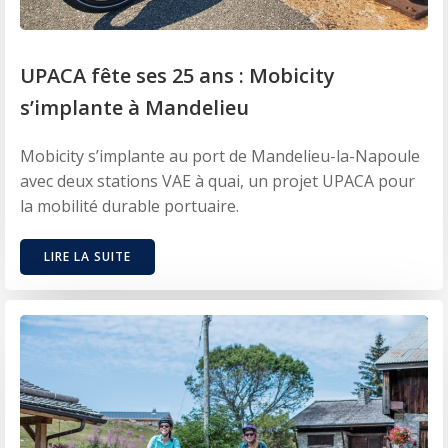
UPACA fête ses 25 ans : Mobicity
s’implante à Mandelieu
Mobicity s’implante au port de Mandelieu-la-Napoule
avec deux stations VAE à quai, un projet UPACA pour
la mobilité durable portuaire.
LIRE LA SUITE