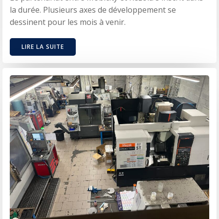
la durée. Plusieurs axes de développement se
dessinent pour les mois à venir.
LIRE LA SUITE