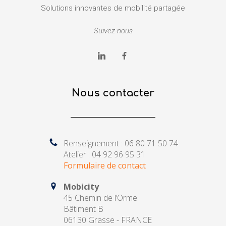
Solutions innovantes de mobilité partagée
Suivez-nous
Nous contacter
Renseignement : 06 80 71 50 74
Atelier : 04 92 96 95 31
Formulaire de contact
Mobicity
45 Chemin de l’Orme
Bâtiment B
06130 Grasse - FRANCE