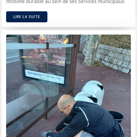
mobilité durable au sein de ses services municipaux.
LIRE LA SUITE