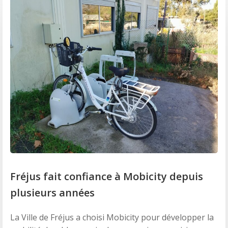
Fréjus fait confiance à Mobicity depuis
plusieurs années
La Ville de Fréjus a choisi Mobicity pour développer la