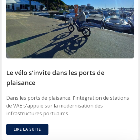
Le vélo s’invite dans les ports de
plaisance
Dans les ports de plaisance, l'intégration de stations
de VAE s'appuie sur la modernisation des
infrastructures portuaires.
LIRE LA SUITE