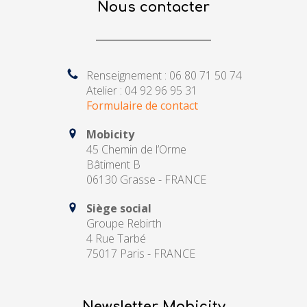
Nous contacter
Renseignement : 06 80 71 50 74
Atelier : 04 92 96 95 31
Formulaire de contact
Mobicity
45 Chemin de l’Orme
Bâtiment B
06130 Grasse - FRANCE
Siège social
Groupe Rebirth
4 Rue Tarbé
75017 Paris - FRANCE
Newsletter Mobicity