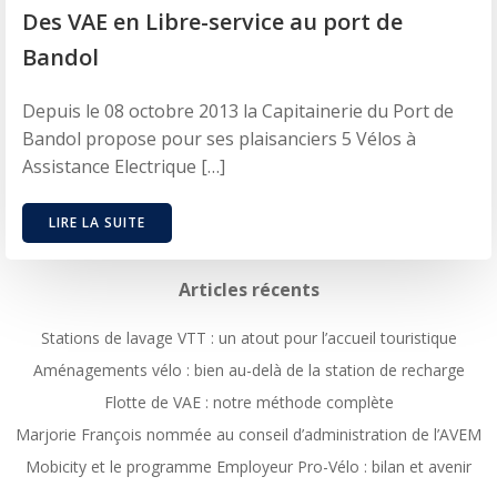
Des VAE en Libre-service au port de
Bandol
Depuis le 08 octobre 2013 la Capitainerie du Port de
Bandol propose pour ses plaisanciers 5 Vélos à
Assistance Electrique […]
LIRE LA SUITE
Articles récents
Stations de lavage VTT : un atout pour l’accueil touristique
Aménagements vélo : bien au-delà de la station de recharge
Flotte de VAE : notre méthode complète
Marjorie François nommée au conseil d’administration de l’AVEM
Mobicity et le programme Employeur Pro-Vélo : bilan et avenir