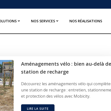
OLUTIONS
NOS SERVICES
NOS RÉALISATIONS
Aménagements vélo : bien au-delà de
station de recharge
Découvrez les aménagements vélo qui complète
une station de recharge : entretien, stationnem
et protection des vélos avec Mobicity.
LIRE LA SUITE