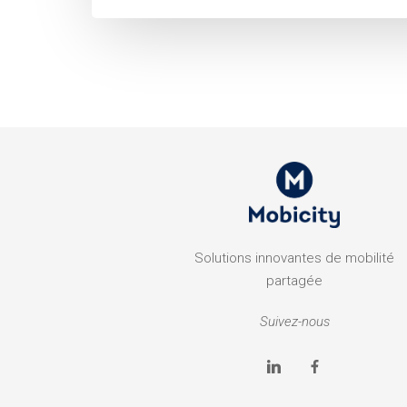
Solutions innovantes de mobilité
partagée
Suivez-nous