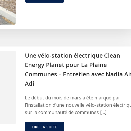
Une vélo-station électrique Clean
Energy Planet pour La Plaine
Communes – Entretien avec Nadia Ai
Adi
Le début du mois de mars a été marqué par
l’installation d’une nouvelle vélo-station électriq
sur la communauté de communes […]
LIRE LA SUITE