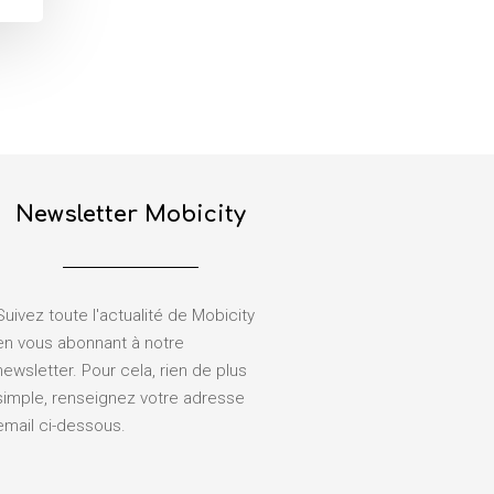
Newsletter Mobicity
Suivez toute l'actualité de Mobicity
en vous abonnant à notre
newsletter. Pour cela, rien de plus
simple, renseignez votre adresse
email ci-dessous.