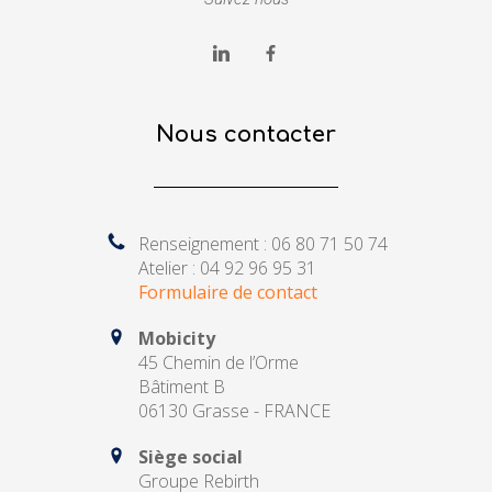
Nous contacter
Renseignement : 06 80 71 50 74
Atelier : 04 92 96 95 31
Formulaire de contact
Mobicity
45 Chemin de l’Orme
Bâtiment B
06130 Grasse - FRANCE
Siège social
Groupe Rebirth