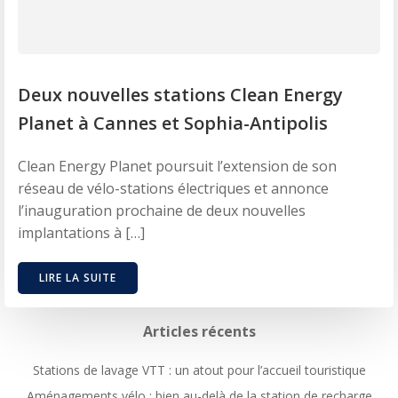
Deux nouvelles stations Clean Energy
Planet à Cannes et Sophia-Antipolis
Clean Energy Planet poursuit l’extension de son
réseau de vélo-stations électriques et annonce
l’inauguration prochaine de deux nouvelles
implantations à […]
LIRE LA SUITE
Articles récents
Stations de lavage VTT : un atout pour l’accueil touristique
Aménagements vélo : bien au-delà de la station de recharge