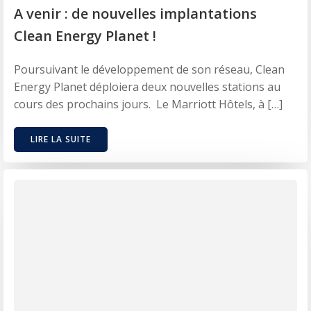
A venir : de nouvelles implantations
Clean Energy Planet !
Poursuivant le développement de son réseau, Clean
Energy Planet déploiera deux nouvelles stations au
cours des prochains jours. Le Marriott Hôtels, à […]
LIRE LA SUITE