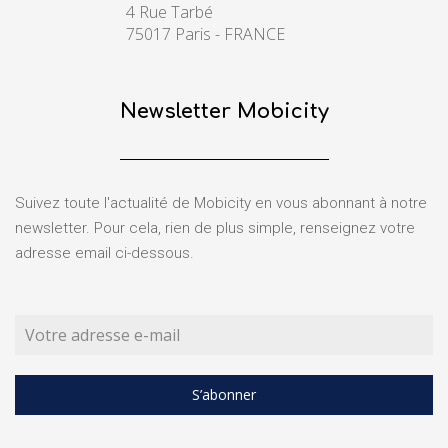
4 Rue Tarbé
75017 Paris - FRANCE
Newsletter Mobicity
Suivez toute l'actualité de Mobicity en vous abonnant à notre
newsletter. Pour cela, rien de plus simple, renseignez votre
adresse email ci-dessous.
S’abonner