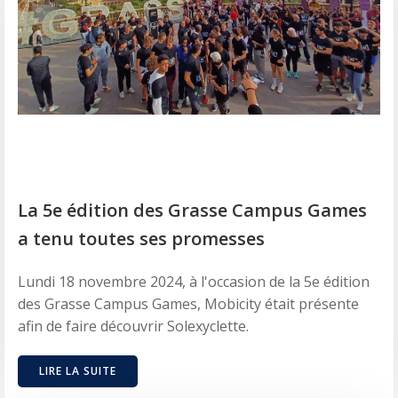
La 5e édition des Grasse Campus Games
a tenu toutes ses promesses
Lundi 18 novembre 2024, à l'occasion de la 5e édition
des Grasse Campus Games, Mobicity était présente
afin de faire découvrir Solexyclette.
LIRE LA SUITE