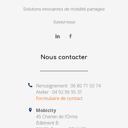
Solutions innovantes de mobilité partagée
Suivez-nous
Nous contacter
Renseignement : 06 80 71 50 74
Atelier : 04 92 96 95 31
Formulaire de contact
Mobicity
45 Chemin de l’Orme
Bâtiment B