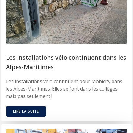
Les installations vélo continuent dans les
Alpes-Maritimes
Les installations vélo continuent pour Mobicity dans
les Alpes-Maritimes. Elles se font dans les collèges
mais pas seulement !
LIRE LA SUITE