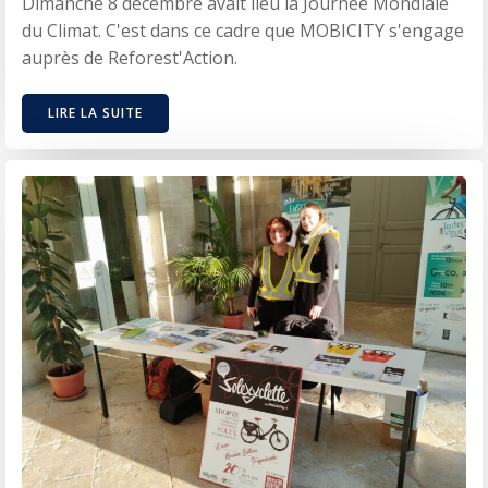
Dimanche 8 décembre avait lieu la Journée Mondiale
du Climat. C'est dans ce cadre que MOBICITY s'engage
auprès de Reforest'Action.
LIRE LA SUITE