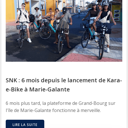
SNK : 6 mois depuis le lancement de Kara-
e-Bike à Marie-Galante
6 mois plus tard, la plateforme de Grand-Bourg sur
l'île de Marie-Galante fonctionne à merveille.
LIRE LA SUITE