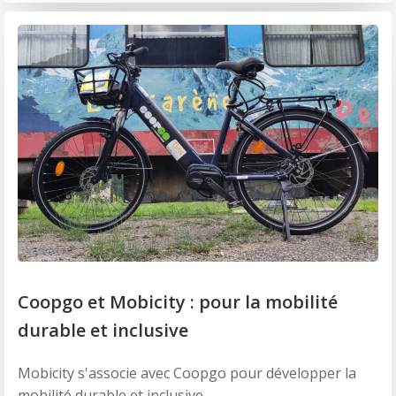
Coopgo et Mobicity : pour la mobilité
durable et inclusive
Mobicity s'associe avec Coopgo pour développer la
mobilité durable et inclusive.