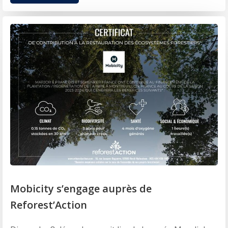
Mobicity s’engage auprès de
Reforest’Action