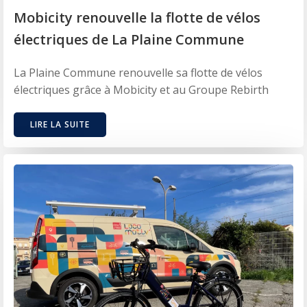
Mobicity renouvelle la flotte de vélos
électriques de La Plaine Commune
La Plaine Commune renouvelle sa flotte de vélos
électriques grâce à Mobicity et au Groupe Rebirth
LIRE LA SUITE