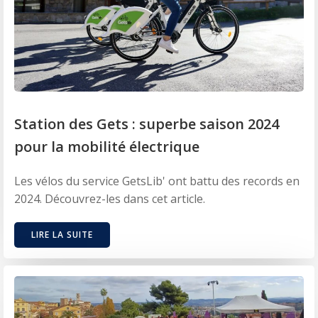
Station des Gets : superbe saison 2024
pour la mobilité électrique
Les vélos du service GetsLib' ont battu des records en
2024. Découvrez-les dans cet article.
LIRE LA SUITE