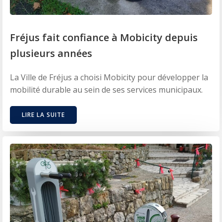
Fréjus fait confiance à Mobicity depuis
plusieurs années
La Ville de Fréjus a choisi Mobicity pour développer la
mobilité durable au sein de ses services municipaux.
LIRE LA SUITE