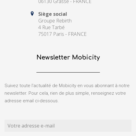
06130 Grasse - FRANCE
Siège social
Groupe Rebirth
4 Rue Tarbé
75017 Paris - FRANCE
Newsletter Mobicity
Suivez toute l'actualité de Mobicity en vous abonnant à notre
newsletter. Pour cela, rien de plus simple, renseignez votre
adresse email ci-dessous.