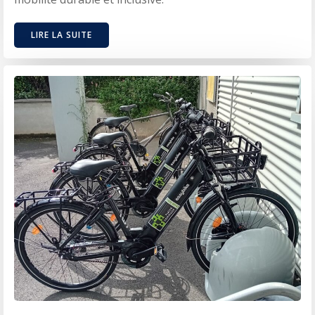
LIRE LA SUITE