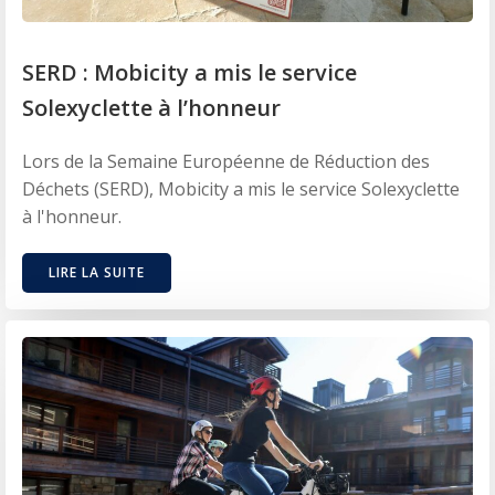
SERD : Mobicity a mis le service
Solexyclette à l’honneur
Lors de la Semaine Européenne de Réduction des
Déchets (SERD), Mobicity a mis le service Solexyclette
à l'honneur.
LIRE LA SUITE