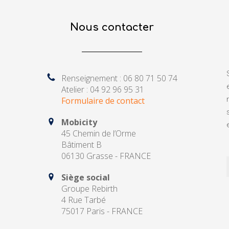
Nous contacter
Renseignement : 06 80 71 50 74
Atelier : 04 92 96 95 31
Formulaire de contact
Mobicity
45 Chemin de l’Orme
Bâtiment B
06130 Grasse - FRANCE
Siège social
Groupe Rebirth
4 Rue Tarbé
75017 Paris - FRANCE