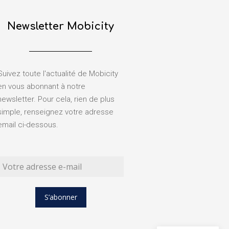
Newsletter Mobicity
Suivez toute l'actualité de Mobicity
en vous abonnant à notre
newsletter. Pour cela, rien de plus
simple, renseignez votre adresse
email ci-dessous.
S’abonner