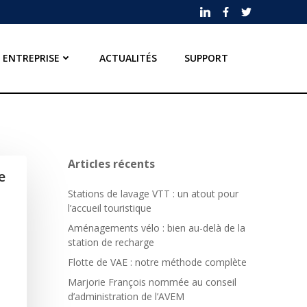
ENTREPRISE
ACTUALITÉS
SUPPORT
Articles récents
e
Stations de lavage VTT : un atout pour
l’accueil touristique
Aménagements vélo : bien au-delà de la
station de recharge
Flotte de VAE : notre méthode complète
Marjorie François nommée au conseil
d’administration de l’AVEM