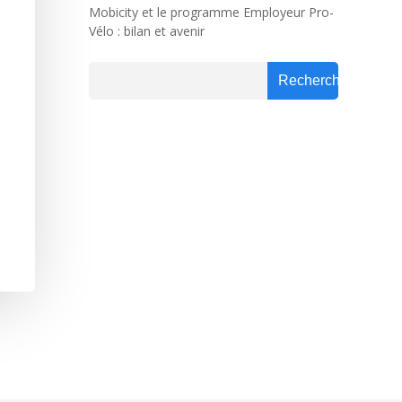
Mobicity et le programme Employeur Pro-
Vélo : bilan et avenir
Rechercher
Rechercher