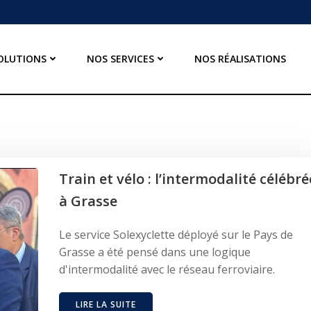
OLUTIONS
NOS SERVICES
NOS RÉALISATIONS
Train et vélo : l’intermodalité célébré
à Grasse
Le service Solexyclette déployé sur le Pays de
Grasse a été pensé dans une logique
d'intermodalité avec le réseau ferroviaire.
LIRE LA SUITE