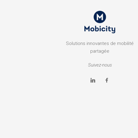
Solutions innovantes de mobilité
partagée
Suivez-nous