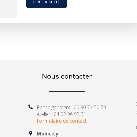
LIRE LA SUITE
Nous contacter
Renseignement : 06 80 71 50 74
Atelier : 04 92 96 95 31
Formulaire de contact
Mobicity