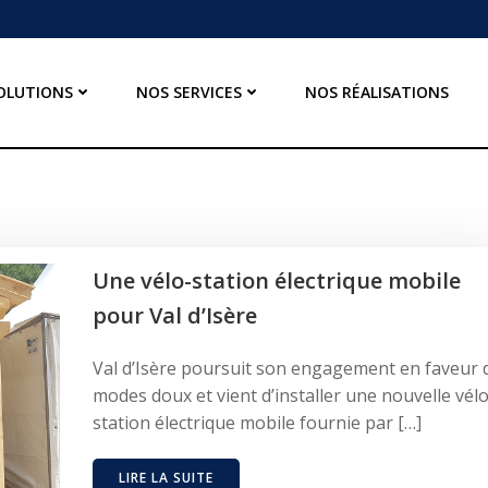
OLUTIONS
NOS SERVICES
NOS RÉALISATIONS
Une vélo-station électrique mobile
pour Val d’Isère
Val d’Isère poursuit son engagement en faveur 
modes doux et vient d’installer une nouvelle vélo
station électrique mobile fournie par […]
LIRE LA SUITE