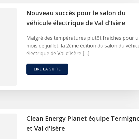
Nouveau succès pour le salon du
véhicule électrique de Val d’Isère
Malgré des températures plutôt fraiches pour 
mois de juillet, la 2ème édition du salon du véhic
électrique de Val d’Isère […]
LIRE LA SUITE
Clean Energy Planet équipe Termign
et Val d’Isère