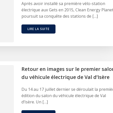
Après avoir installé sa première vélo-station
électrique aux Gets en 2015, Clean Energy Plane
poursuit sa conquête des stations de […]
LIRE LA SUITE
Retour en images sur le premier salo
du véhicule électrique de Val d’Isère
Du 14 au 17 juillet dernier se déroulait la premiè
édition du salon du véhicule électrique de Val
d’Isère. Un […]