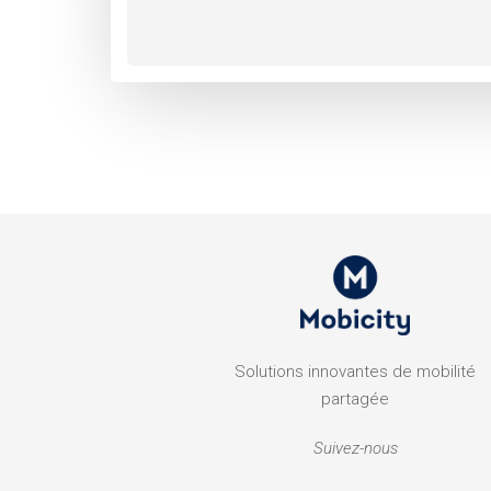
Solutions innovantes de mobilité
partagée
Suivez-nous