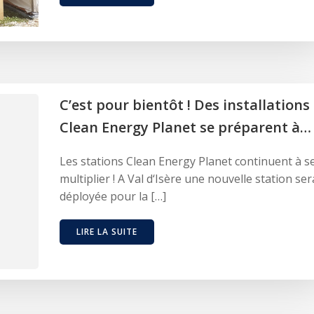
C’est pour bientôt ! Des installations
Clean Energy Planet se préparent à…
Les stations Clean Energy Planet continuent à s
multiplier ! A Val d‘Isère une nouvelle station ser
déployée pour la […]
LIRE LA SUITE