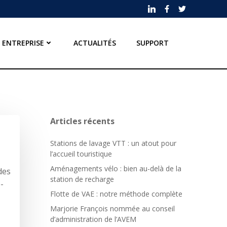
ENTREPRISE
ACTUALITÉS
SUPPORT
Articles récents
Stations de lavage VTT : un atout pour
l’accueil touristique
Aménagements vélo : bien au-delà de la
des
station de recharge
-
Flotte de VAE : notre méthode complète
Marjorie François nommée au conseil
d’administration de l’AVEM