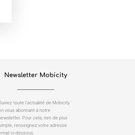
Newsletter Mobicity
Suivez toute l'actualité de Mobicity
en vous abonnant à notre
newsletter. Pour cela, rien de plus
simple, renseignez votre adresse
email ci-dessous.